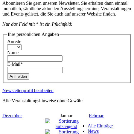
Abonnieren Sie gern unseren Newsletter. Sie erhalten dann einmal
monatlich, sämtliche aktuellen Ausstellungstermine, Veranstaltungen
und Events gelistet, die Sie auch auf unserer Website finden.
Nur das Feld mit * ist ein Pflichtfeld:
Ihre persönlichen Angaben
Anrede
Name
E-Mail*
Anmelden
Newsletterprofil bearbeiten
Alle Veranstaltungshinweise ohne Gewähr.
Dezember
Januar
Februar
Alle Einträge
News