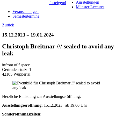
Ausstellungen
Münster Lectures
Veranstaltungen
Semestertermine
Zurück
15.12.2023 – 19.01.2024
Christoph Breitmar /// sealed to avoid any
leak
infront of f space
Gertrudenstraße 1
42105 Wuppertal
Herzliche Einladung zur Ausstellungseröffnung:
Ausstellungseröffnung:
15.12.2023 | ab 19:00 Uhr
Sonderöffnungszeiten: