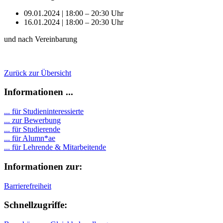
09.01.2024 | 18:00 – 20:30 Uhr
16.01.2024 | 18:00 – 20:30 Uhr
und nach Vereinbarung
Zurück zur Übersicht
Informationen ...
... für Studieninteressierte
... zur Bewerbung
... für Studierende
...
für Alumn*ae
... für Lehrende & Mitarbeitende
Informationen zur:
Barrierefreiheit
Schnellzugriffe: