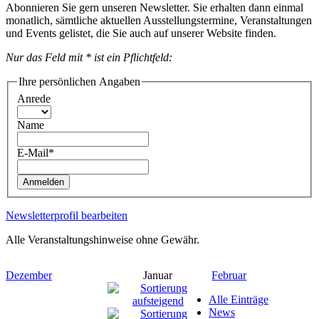
Abonnieren Sie gern unseren Newsletter. Sie erhalten dann einmal
monatlich, sämtliche aktuellen Ausstellungstermine, Veranstaltungen
und Events gelistet, die Sie auch auf unserer Website finden.
Nur das Feld mit * ist ein Pflichtfeld:
Ihre persönlichen Angaben
Anrede
Name
E-Mail*
Anmelden
Newsletterprofil bearbeiten
Alle Veranstaltungshinweise ohne Gewähr.
Dezember
Januar
Februar
Alle Einträge
News