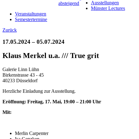
Ausstellungen
Münster Lectures
Veranstaltungen
Semestertermine
Zurück
17.05.2024 – 05.07.2024
Klaus Merkel u.a. /// True grit
Galerie Linn Lühn
Birkenstrasse 43 - 45
40233 Düsseldorf
Herzliche Einladung zur Ausstellung.
Eröffnung: Freitag, 17. Mai, 19:00 – 21:00 Uhr
Mit:
Merlin Carpenter
Isa Genzken