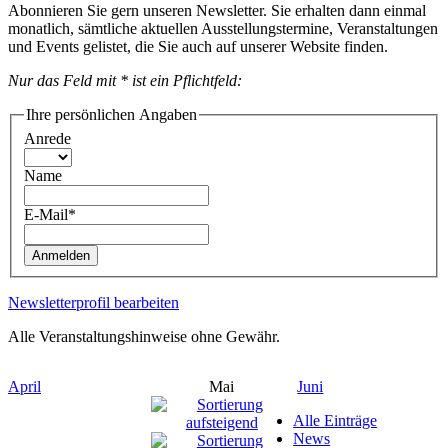
Abonnieren Sie gern unseren Newsletter. Sie erhalten dann einmal
monatlich, sämtliche aktuellen Ausstellungstermine, Veranstaltungen
und Events gelistet, die Sie auch auf unserer Website finden.
Nur das Feld mit * ist ein Pflichtfeld:
Ihre persönlichen Angaben
Anrede
Name
E-Mail*
Anmelden
Newsletterprofil bearbeiten
Alle Veranstaltungshinweise ohne Gewähr.
April
Mai
Juni
Alle Einträge
News