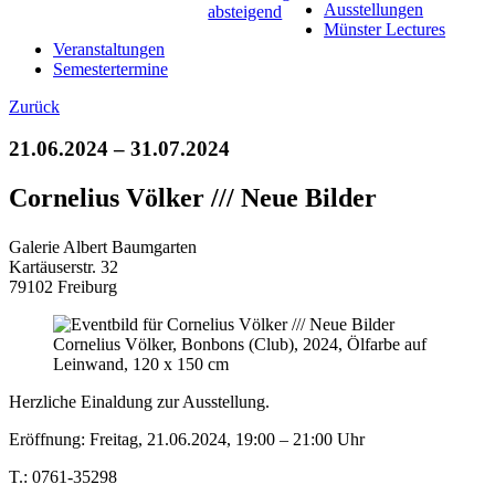
Ausstellungen
Münster Lectures
Veranstaltungen
Semestertermine
Zurück
21.06.2024 – 31.07.2024
Cornelius Völker /// Neue Bilder
Galerie Albert Baumgarten
Kartäuserstr. 32
79102 Freiburg
Cornelius Völker, Bonbons (Club), 2024, Ölfarbe auf
Leinwand, 120 x 150 cm
Herzliche Einaldung zur Ausstellung.
Eröffnung: Freitag, 21.06.2024, 19:00 – 21:00 Uhr
T.: 0761-35298