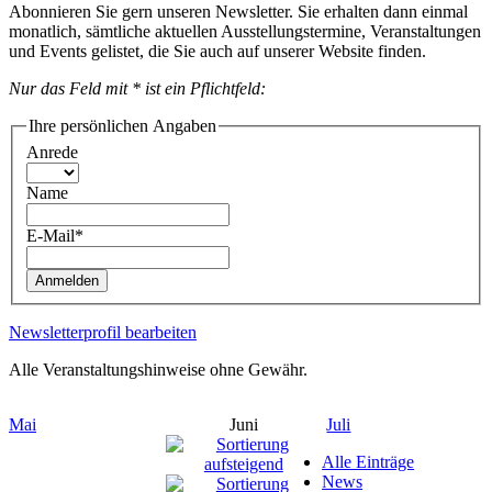
Abonnieren Sie gern unseren Newsletter. Sie erhalten dann einmal
monatlich, sämtliche aktuellen Ausstellungstermine, Veranstaltungen
und Events gelistet, die Sie auch auf unserer Website finden.
Nur das Feld mit * ist ein Pflichtfeld:
Ihre persönlichen Angaben
Anrede
Name
E-Mail*
Anmelden
Newsletterprofil bearbeiten
Alle Veranstaltungshinweise ohne Gewähr.
Mai
Juni
Juli
Alle Einträge
News