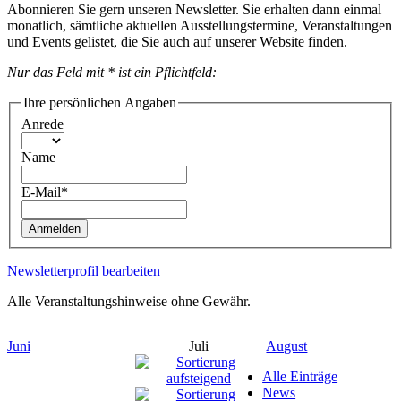
Abonnieren Sie gern unseren Newsletter. Sie erhalten dann einmal
monatlich, sämtliche aktuellen Ausstellungstermine, Veranstaltungen
und Events gelistet, die Sie auch auf unserer Website finden.
Nur das Feld mit * ist ein Pflichtfeld:
Ihre persönlichen Angaben
Anrede
Name
E-Mail*
Anmelden
Newsletterprofil bearbeiten
Alle Veranstaltungshinweise ohne Gewähr.
Juni
Juli
August
Alle Einträge
News