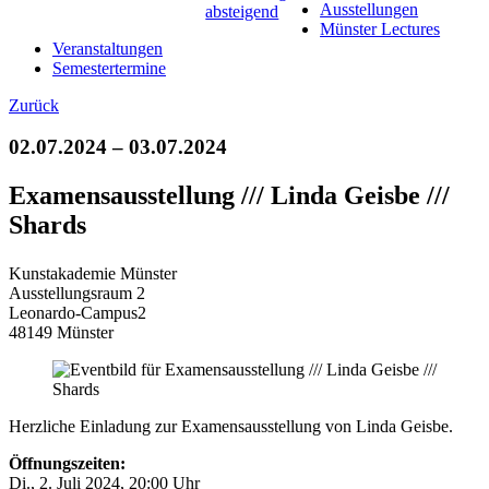
Ausstellungen
Münster Lectures
Veranstaltungen
Semestertermine
Zurück
02.07.2024 – 03.07.2024
Examensausstellung /// Linda Geisbe ///
Shards
Kunstakademie Münster
Ausstellungsraum 2
Leonardo-Campus2
48149 Münster
Herzliche Einladung zur Examensausstellung von Linda Geisbe.
Öffnungszeiten:
Di., 2. Juli 2024, 20:00 Uhr