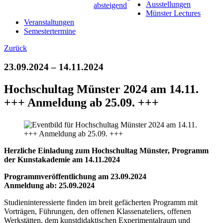
Ausstellungen
Münster Lectures
Veranstaltungen
Semestertermine
Zurück
23.09.2024 – 14.11.2024
Hochschultag Münster 2024 am 14.11.
+++ Anmeldung ab 25.09. +++
Herzliche Einladung zum Hochschultag Münster, Programm
der Kunstakademie am 14.11.2024
Programmveröffentlichung am 23.09.2024
Anmeldung ab: 25.09.2024
Studieninteressierte finden im breit gefächerten Programm mit
Vorträgen, Führungen, den offenen Klassenateliers, offenen
Werkstätten, dem kunstdidaktischen Experimentalraum und