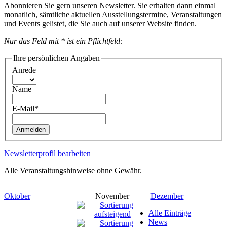
Abonnieren Sie gern unseren Newsletter. Sie erhalten dann einmal
monatlich, sämtliche aktuellen Ausstellungstermine, Veranstaltungen
und Events gelistet, die Sie auch auf unserer Website finden.
Nur das Feld mit * ist ein Pflichtfeld:
Ihre persönlichen Angaben
Anrede
Name
E-Mail*
Anmelden
Newsletterprofil bearbeiten
Alle Veranstaltungshinweise ohne Gewähr.
Oktober
November
Dezember
Alle Einträge
News