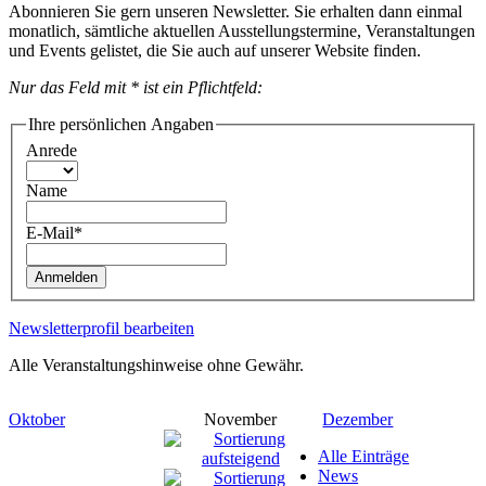
Abonnieren Sie gern unseren Newsletter. Sie erhalten dann einmal
monatlich, sämtliche aktuellen Ausstellungstermine, Veranstaltungen
und Events gelistet, die Sie auch auf unserer Website finden.
Nur das Feld mit * ist ein Pflichtfeld:
Ihre persönlichen Angaben
Anrede
Name
E-Mail*
Anmelden
Newsletterprofil bearbeiten
Alle Veranstaltungshinweise ohne Gewähr.
Oktober
November
Dezember
Alle Einträge
News