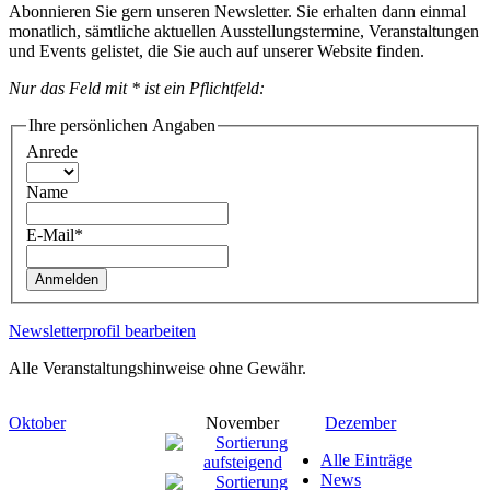
Abonnieren Sie gern unseren Newsletter. Sie erhalten dann einmal
monatlich, sämtliche aktuellen Ausstellungstermine, Veranstaltungen
und Events gelistet, die Sie auch auf unserer Website finden.
Nur das Feld mit * ist ein Pflichtfeld:
Ihre persönlichen Angaben
Anrede
Name
E-Mail*
Anmelden
Newsletterprofil bearbeiten
Alle Veranstaltungshinweise ohne Gewähr.
Oktober
November
Dezember
Alle Einträge
News