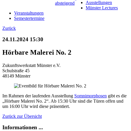
Ausstellungen
Münster Lectures
Veranstaltungen
Semestertermine
Zurück
24.11.2024 15:30
Hörbare Malerei No. 2
Zukunftswerkstatt Münster e.V.
Schulstraße 45
48149 Münster
Im Rahmen der laufenden Ausstellung
Somnimorphosen
gibt es die
„Hörbare Malerei No. 2“. Ab 15:30 Uhr sind die Türen offen und
um 16:00 Uhr wird diese präsentiert.
Zurück zur Übersicht
Informationen ...