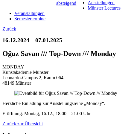
Ausstellungen
Münster Lectures
Veranstaltungen
Semestertermine
Zurück
16.12.2024 – 07.01.2025
Oğuz Savan /// Top-Down /// Monday
MONDAY
Kunstakademie Münster
Leonardo-Campus 2, Raum 064
48149 Münster
Herzliche Einladung zur Ausstellungsreihe „Monday“.
Eröffnung: Montag, 16.12., 18:00 – 21:00 Uhr
Zurück zur Übersicht