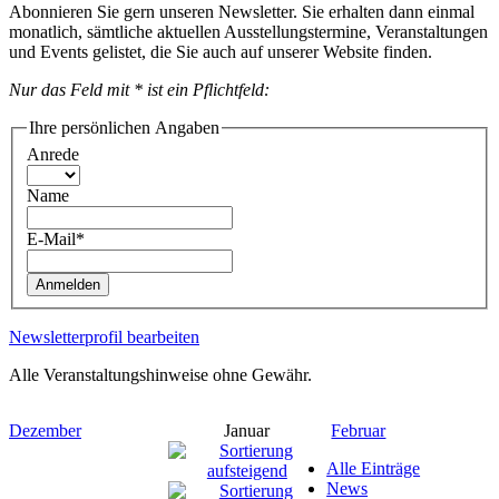
Abonnieren Sie gern unseren Newsletter. Sie erhalten dann einmal
monatlich, sämtliche aktuellen Ausstellungstermine, Veranstaltungen
und Events gelistet, die Sie auch auf unserer Website finden.
Nur das Feld mit * ist ein Pflichtfeld:
Ihre persönlichen Angaben
Anrede
Name
E-Mail*
Anmelden
Newsletterprofil bearbeiten
Alle Veranstaltungshinweise ohne Gewähr.
Dezember
Januar
Februar
Alle Einträge
News