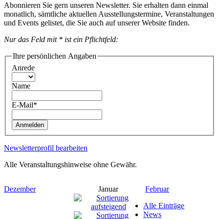
Abonnieren Sie gern unseren Newsletter. Sie erhalten dann einmal
monatlich, sämtliche aktuellen Ausstellungstermine, Veranstaltungen
und Events gelistet, die Sie auch auf unserer Website finden.
Nur das Feld mit * ist ein Pflichtfeld:
Ihre persönlichen Angaben
Anrede
Name
E-Mail*
Anmelden
Newsletterprofil bearbeiten
Alle Veranstaltungshinweise ohne Gewähr.
Dezember
Januar
Februar
Alle Einträge
News