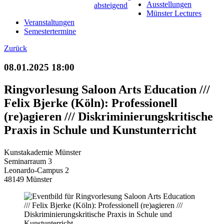
Ausstellungen
Münster Lectures
Veranstaltungen
Semestertermine
Zurück
08.01.2025 18:00
Ringvorlesung Saloon Arts Education ///
Felix Bjerke (Köln): Professionell
(re)agieren /// Diskriminierungskritische
Praxis in Schule und Kunstunterricht
Kunstakademie Münster
Seminarraum 3
Leonardo-Campus 2
48149 Münster