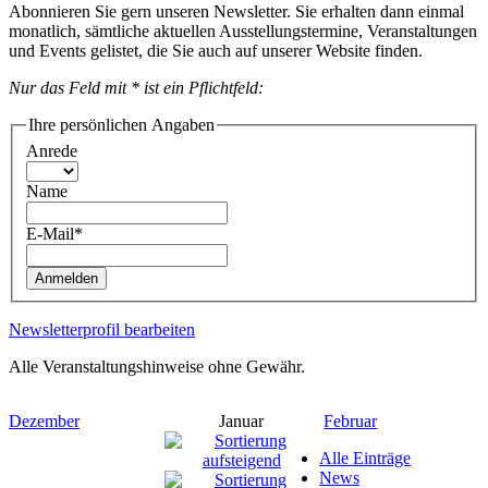
Abonnieren Sie gern unseren Newsletter. Sie erhalten dann einmal
monatlich, sämtliche aktuellen Ausstellungstermine, Veranstaltungen
und Events gelistet, die Sie auch auf unserer Website finden.
Nur das Feld mit * ist ein Pflichtfeld:
Ihre persönlichen Angaben
Anrede
Name
E-Mail*
Anmelden
Newsletterprofil bearbeiten
Alle Veranstaltungshinweise ohne Gewähr.
Dezember
Januar
Februar
Alle Einträge
News