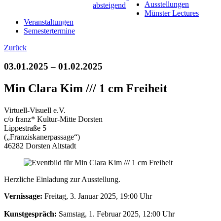
Ausstellungen
Münster Lectures
Veranstaltungen
Semestertermine
Zurück
03.01.2025 – 01.02.2025
Min Clara Kim /// 1 cm Freiheit
Virtuell-Visuell e.V.
c/o franz* Kultur-Mitte Dorsten
Lippestraße 5
(„Franziskanerpassage“)
46282 Dorsten Altstadt
Herzliche Einladung zur Ausstellung.
Vernissage
:
Freitag, 3. Januar 2025, 19:00 Uhr
Kunstgespräch
:
Samstag, 1. Februar 2025, 12:00 Uhr