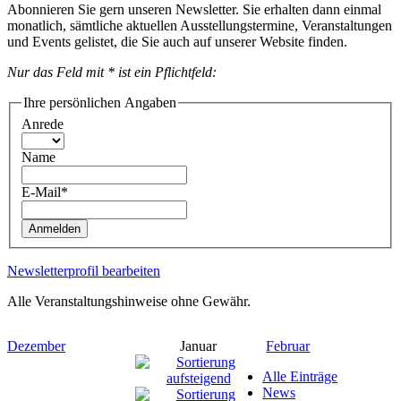
Abonnieren Sie gern unseren Newsletter. Sie erhalten dann einmal
monatlich, sämtliche aktuellen Ausstellungstermine, Veranstaltungen
und Events gelistet, die Sie auch auf unserer Website finden.
Nur das Feld mit * ist ein Pflichtfeld:
Ihre persönlichen Angaben
Anrede
Name
E-Mail*
Anmelden
Newsletterprofil bearbeiten
Alle Veranstaltungshinweise ohne Gewähr.
Dezember
Januar
Februar
Alle Einträge
News