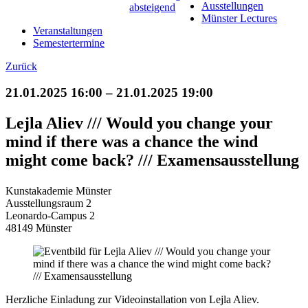
Ausstellungen
Münster Lectures
Veranstaltungen
Semestertermine
Zurück
21.01.2025 16:00 – 21.01.2025 19:00
Lejla Aliev /// Would you change your
mind if there was a chance the wind
might come back? /// Examensausstellung
Kunstakademie Münster
Ausstellungsraum 2
Leonardo-Campus 2
48149 Münster
Herzliche Einladung zur Videoinstallation von Lejla Aliev.