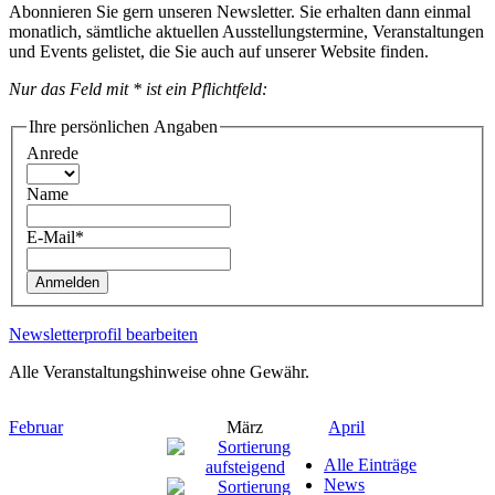
Abonnieren Sie gern unseren Newsletter. Sie erhalten dann einmal
monatlich, sämtliche aktuellen Ausstellungstermine, Veranstaltungen
und Events gelistet, die Sie auch auf unserer Website finden.
Nur das Feld mit * ist ein Pflichtfeld:
Ihre persönlichen Angaben
Anrede
Name
E-Mail*
Anmelden
Newsletterprofil bearbeiten
Alle Veranstaltungshinweise ohne Gewähr.
Februar
März
April
Alle Einträge
News