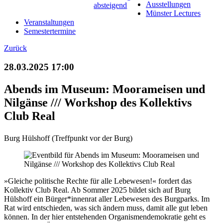
Ausstellungen
Münster Lectures
Veranstaltungen
Semestertermine
Zurück
28.03.2025 17:00
Abends im Museum: Moorameisen und
Nilgänse /// Workshop des Kollektivs
Club Real
Burg Hülshoff (Treffpunkt vor der Burg)
»Gleiche politische Rechte für alle Lebewesen!« fordert das
Kollektiv Club Real. Ab Sommer 2025 bildet sich auf Burg
Hülshoff ein Bürger*innenrat aller Lebewesen des Burgparks. Im
Rat wird entschieden, was sich ändern muss, damit alle gut leben
können. In der hier entstehenden Organismendemokratie geht es