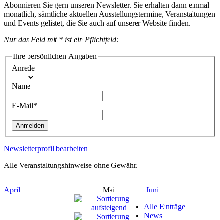
Abonnieren Sie gern unseren Newsletter. Sie erhalten dann einmal
monatlich, sämtliche aktuellen Ausstellungstermine, Veranstaltungen
und Events gelistet, die Sie auch auf unserer Website finden.
Nur das Feld mit * ist ein Pflichtfeld:
Ihre persönlichen Angaben
Anrede
Name
E-Mail*
Anmelden
Newsletterprofil bearbeiten
Alle Veranstaltungshinweise ohne Gewähr.
April
Mai
Juni
Alle Einträge
News