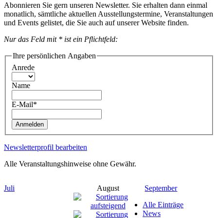
Abonnieren Sie gern unseren Newsletter. Sie erhalten dann einmal
monatlich, sämtliche aktuellen Ausstellungstermine, Veranstaltungen
und Events gelistet, die Sie auch auf unserer Website finden.
Nur das Feld mit * ist ein Pflichtfeld:
Ihre persönlichen Angaben
Anrede
Name
E-Mail*
Anmelden
Newsletterprofil bearbeiten
Alle Veranstaltungshinweise ohne Gewähr.
Juli
August
September
Alle Einträge
News