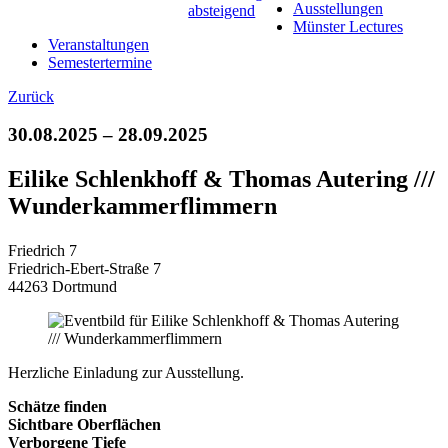
Ausstellungen
Münster Lectures
Veranstaltungen
Semestertermine
Zurück
30.08.2025 – 28.09.2025
Eilike Schlenkhoff & Thomas Autering ///
Wunderkammerflimmern
Friedrich 7
Friedrich-Ebert-Straße 7
44263 Dortmund
Herzliche Einladung zur Ausstellung.
Schätze finden
Sichtbare Oberflächen
Verborgene Tiefe