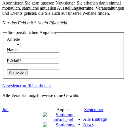
Abonnieren Sie gern unseren Newsletter. Sie erhalten dann einmal
monatlich, sämtliche aktuellen Ausstellungstermine, Veranstaltungen
und Events gelistet, die Sie auch auf unserer Website finden.
Nur das Feld mit * ist ein Pflichtfeld:
Ihre persönlichen Angaben
Anrede
Name
E-Mail*
Anmelden
Newsletterprofil bearbeiten
Alle Veranstaltungshinweise ohne Gewähr.
Juli
August
September
Alle Einträge
News