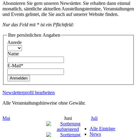
Abonnieren Sie gern unseren Newsletter. Sie erhalten dann einmal
monatlich, sämtliche aktuellen Ausstellungstermine, Veranstaltungen
und Events gelistet, die Sie auch auf unserer Website finden.
Nur das Feld mit * ist ein Pflichtfeld:
Ihre persönlichen Angaben
Anrede
Name
E-Mail*
Anmelden
Newsletterprofil bearbeiten
Alle Veranstaltungshinweise ohne Gewähr.
Mai
Juni
Juli
Alle Einträge
News