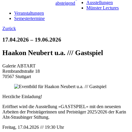
Ausstellungen
Münster Lectures
Veranstaltungen
Semestertermine
Zurück
17.04.2026 – 19.06.2026
Haakon Neubert u.a. /// Gastspiel
Galerie ABTART
Rembrandtstraße 18
70567 Stuttgart
Herzliche Einladung!
Eröffnet wird die Ausstellung »GASTSPIEL« mit den neuesten
Arbeiten der Preisträgerinnen und Preisträger 2025/2026 der Karin
Abt-Straubinger Stiftung.
Freitag, 17.04.2026 /// 19:30 Uhr