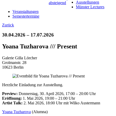
Ausstellungen
Münster Lectures
Veranstaltungen
Semestertermine
Zurück
30.04.2026 – 17.07.2026
Yoana Tuzharova /// Present
Galerie Gilla Lörcher
Grolmanstr. 28
10623 Berlin
Herzliche Einladung zur Ausstellung.
Preview:
Donnerstag, 30. April 2026, 17:00 – 20:00 Uhr
Eröffnung:
1. Mai 2026, 19:00 – 21:00 Uhr
Artist Talk:
2. Mai 2026, 18:00 Uhr mit Wilko Austermann
Yoana Tuzharova
(Alumna)