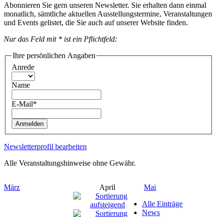
Abonnieren Sie gern unseren Newsletter. Sie erhalten dann einmal
monatlich, sämtliche aktuellen Ausstellungstermine, Veranstaltungen
und Events gelistet, die Sie auch auf unserer Website finden.
Nur das Feld mit * ist ein Pflichtfeld:
Ihre persönlichen Angaben
Anrede
Name
E-Mail*
Anmelden
Newsletterprofil bearbeiten
Alle Veranstaltungshinweise ohne Gewähr.
März
April
Mai
Alle Einträge
News