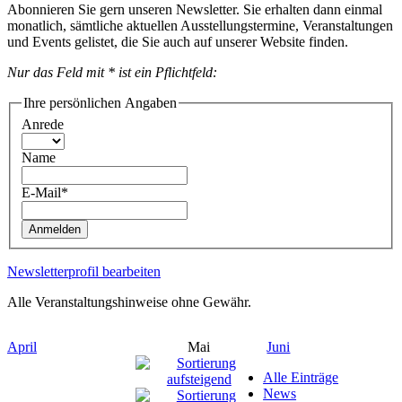
Abonnieren Sie gern unseren Newsletter. Sie erhalten dann einmal
monatlich, sämtliche aktuellen Ausstellungstermine, Veranstaltungen
und Events gelistet, die Sie auch auf unserer Website finden.
Nur das Feld mit * ist ein Pflichtfeld:
Ihre persönlichen Angaben
Anrede
Name
E-Mail*
Anmelden
Newsletterprofil bearbeiten
Alle Veranstaltungshinweise ohne Gewähr.
April
Mai
Juni
Alle Einträge
News