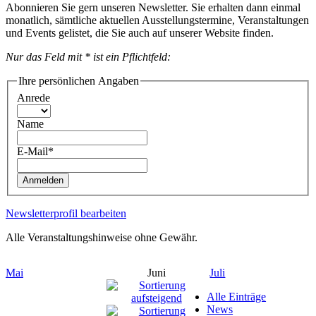
Abonnieren Sie gern unseren Newsletter. Sie erhalten dann einmal
monatlich, sämtliche aktuellen Ausstellungstermine, Veranstaltungen
und Events gelistet, die Sie auch auf unserer Website finden.
Nur das Feld mit * ist ein Pflichtfeld:
Ihre persönlichen Angaben
Anrede
Name
E-Mail*
Anmelden
Newsletterprofil bearbeiten
Alle Veranstaltungshinweise ohne Gewähr.
Mai
Juni
Juli
Alle Einträge
News