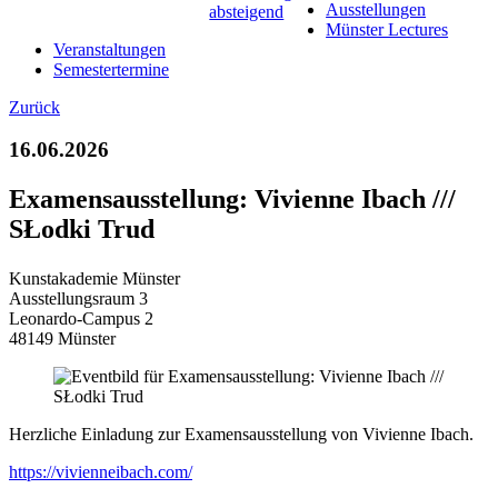
Ausstellungen
Münster Lectures
Veranstaltungen
Semestertermine
Zurück
16.06.2026
Examensausstellung: Vivienne Ibach ///
SŁodki Trud
Kunstakademie Münster
Ausstellungsraum 3
Leonardo-Campus 2
48149 Münster
Herzliche Einladung zur Examensausstellung von Vivienne Ibach.
https://vivienneibach.com/