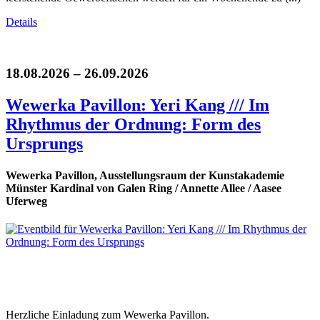
Details
18.08.2026 – 26.09.2026
Wewerka Pavillon: Yeri Kang /// Im
Rhythmus der Ordnung: Form des
Ursprungs
Wewerka Pavillon, Ausstellungsraum der Kunstakademie
Münster Kardinal von Galen Ring / Annette Allee / Aasee
Uferweg
Herzliche Einladung zum Wewerka Pavillon.