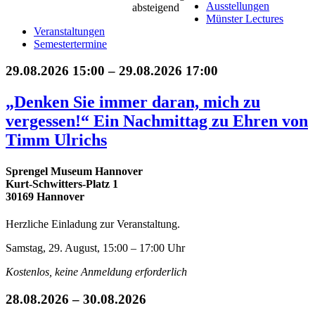
Ausstellungen
Münster Lectures
Veranstaltungen
Semestertermine
29.08.2026 15:00 – 29.08.2026 17:00
„Denken Sie immer daran, mich zu
vergessen!“ Ein Nachmittag zu Ehren von
Timm Ulrichs
Sprengel Museum Hannover
Kurt-Schwitters-Platz 1
30169 Hannover
Herzliche Einladung zur Veranstaltung.
Samstag, 29. August, 15:00 – 17:00 Uhr
Kostenlos, keine Anmeldung erforderlich
28.08.2026 – 30.08.2026