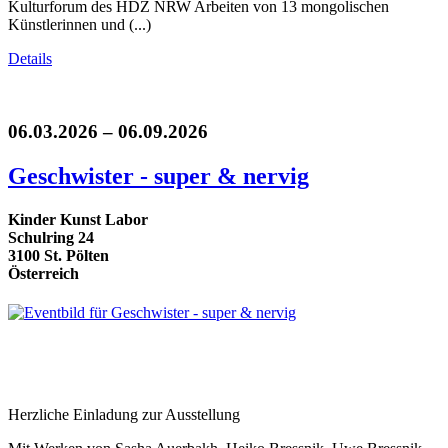
Kulturforum des HDZ NRW Arbeiten von 13 mongolischen
Künstlerinnen und (...)
Details
06.03.2026 – 06.09.2026
Geschwister - super & nervig
Kinder Kunst Labor
Schulring 24
3100 St. Pölten
Österreich
Herzliche Einladung zur Ausstellung