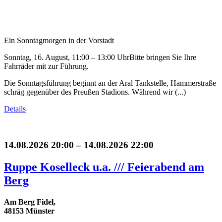
Ein Sonntagmorgen in der Vorstadt
Sonntag, 16. August, 11:00 – 13:00 UhrBitte bringen Sie Ihre
Fahrräder mit zur Führung.
Die Sonntagsführung beginnt an der Aral Tankstelle, Hammerstraße
schräg gegenüber des Preußen Stadions. Während wir (...)
Details
14.08.2026 20:00 – 14.08.2026 22:00
Ruppe Koselleck u.a. /// Feierabend am
Berg
Am Berg Fidel,
48153 Münster