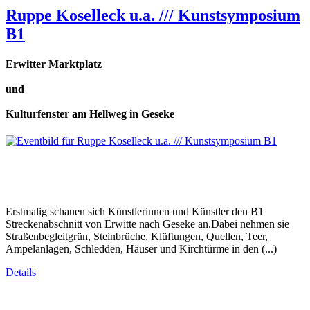
Ruppe Koselleck u.a. /// Kunstsymposium
B1
Erwitter Marktplatz
und
Kulturfenster am Hellweg in Geseke
Erstmalig schauen sich Künstlerinnen und Künstler den B1
Streckenabschnitt von Erwitte nach Geseke an.Dabei nehmen sie
Straßenbegleitgrün, Steinbrüche, Klüftungen, Quellen, Teer,
Ampelanlagen, Schledden, Häuser und Kirchtürme in den (...)
Details