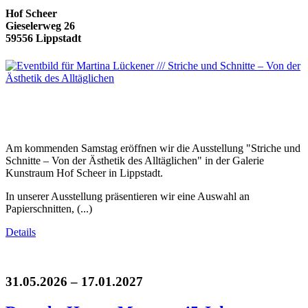
Hof Scheer
Gieselerweg 26
59556 Lippstadt
Am kommenden Samstag eröffnen wir die Ausstellung "Striche und
Schnitte – Von der Ästhetik des Alltäglichen" in der Galerie
Kunstraum Hof Scheer in Lippstadt.
In unserer Ausstellung präsentieren wir eine Auswahl an
Papierschnitten, (...)
Details
31.05.2026 – 17.01.2027