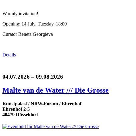
Warmly invitation!
Opening: 14 July, Tuesday, 18:00
Curator Reneta Georgieva
Details
04.07.2026 – 09.08.2026
Malte van de Water /// Die Grosse
Kunstpalast / NRW-Forum / Ehrenhof
Ehrenhof 2-5
40479 Düsseldorf