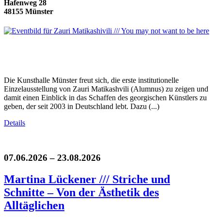
Hafenweg 28
48155 Münster
Die Kunsthalle Münster freut sich, die erste institutionelle
Einzelausstellung von Zauri Matikashvili (Alumnus) zu zeigen und
damit einen Einblick in das Schaffen des georgischen Künstlers zu
geben, der seit 2003 in Deutschland lebt. Dazu (...)
Details
07.06.2026 – 23.08.2026
Martina Lückener /// Striche und
Schnitte – Von der Ästhetik des
Alltäglichen