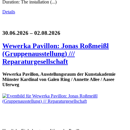
Duration: The installation (...)
Details
30.06.2026 – 02.08.2026
Wewerka Pavillon: Jonas Roßmeißl
(Gruppenausstellung) ///
Reparaturgesellschaft
Wewerka Pavillon, Ausstellungsraum der Kunstakademie
Münster Kardinal von Galen Ring / Annette Allee / Aasee
Uferweg