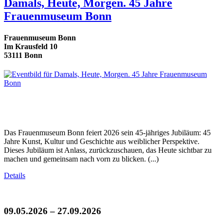
Damals, Heute, Morgen. 45 Jahre
Frauenmuseum Bonn
Frauenmuseum Bonn
Im Krausfeld 10
53111 Bonn
Das Frauenmuseum Bonn feiert 2026 sein 45-jähriges Jubiläum: 45
Jahre Kunst, Kultur und Geschichte aus weiblicher Perspektive.
Dieses Jubiläum ist Anlass, zurückzuschauen, das Heute sichtbar zu
machen und gemeinsam nach vorn zu blicken. (...)
Details
09.05.2026 – 27.09.2026