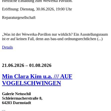
Herzliche Einladung zum Wewerka Pavillon.
Eröffnung: Dienstag, 30.06.2026, 19:00 Uhr
Reparaturgesellschaft
„Was ist der Wewerka-Pavillon nur wirklich? Ein Ausstellungsraum
ist er auf keinen Fall, denn aus bau-und ordnungsrechtlichen (...)
Details
21.06.2026 – 01.08.2026
Min Clara Kim u.a. /// AUF
VOGELSCHWINGEN
Galerie Netuschil
Schleiermacherstraße 8,
64283 Darmstadt