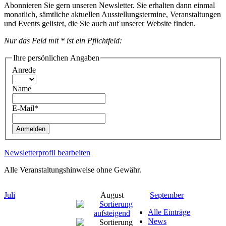
Abonnieren Sie gern unseren Newsletter. Sie erhalten dann einmal
monatlich, sämtliche aktuellen Ausstellungstermine, Veranstaltungen
und Events gelistet, die Sie auch auf unserer Website finden.
Nur das Feld mit * ist ein Pflichtfeld:
Ihre persönlichen Angaben
Anrede
Name
E-Mail*
Anmelden
Newsletterprofil bearbeiten
Alle Veranstaltungshinweise ohne Gewähr.
Juli
August
September
Alle Einträge
News