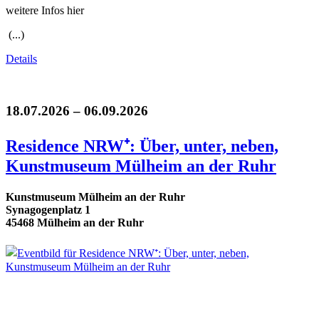
weitere Infos hier
(...)
Details
18.07.2026 – 06.09.2026
Residence NRW⁺: Über, unter, neben,
Kunstmuseum Mülheim an der Ruhr
Kunstmuseum Mülheim an der Ruhr
Synagogenplatz 1
45468 Mülheim an der Ruhr