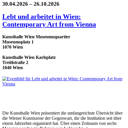
30.04.2026 – 26.10.2026
Lebt und arbeitet in Wien:
Contemporary Art from Vienna
Kunsthalle Wien Museumsquartier
Museumsplatz 1
1070 Wien
Kunsthalle Wien Karlsplatz
Treitlstraße 2
1040 Wien
Die Kunsthalle Wien präsentiert die umfangreichste Übersicht über
die Wiener Kunstszene der Gegenwart, die die Institution seit über
einem Jahrzehnt organisiert hat. Über einen Zeitraum von sechs