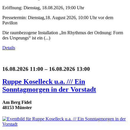
Eröffnung: Dienstag, 18.08.2026, 19:00 Uhr
Pressetermin: Dienstag,18. August 2026, 10:00 Uhr vor dem
Pavillon
Die raumbezogene Installation „Im Rhythmus der Ordnung: Form
des Ursprungs“ ist ein (...)
Details
16.08.2026 11:00 – 16.08.2026 13:00
Ruppe Koselleck u.a. /// Ein
Sonntagmorgen in der Vorstadt
Am Berg Fidel
48153 Münster