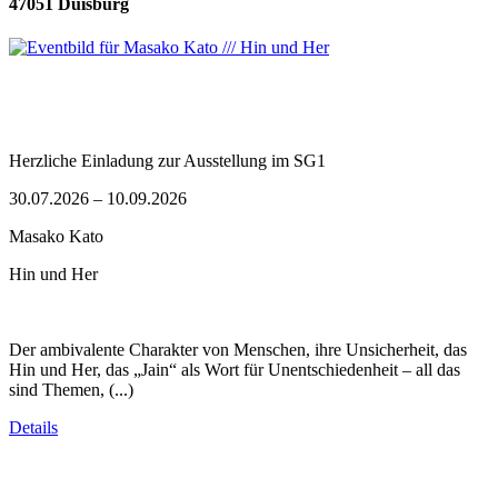
47051 Duisburg
Herzliche Einladung zur Ausstellung im SG1
30.07.2026 – 10.09.2026
Masako Kato
Hin und Her
Der ambivalente Charakter von Menschen, ihre Unsicherheit, das
Hin und Her, das „Jain“ als Wort für Unentschiedenheit – all das
sind Themen, (...)
Details