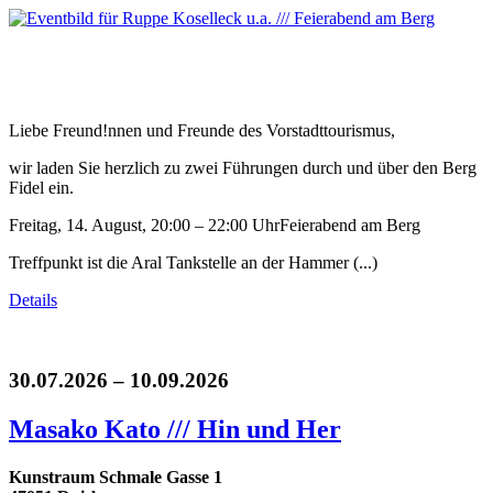
Liebe Freund!nnen und Freunde des Vorstadttourismus,
wir laden Sie herzlich zu zwei Führungen durch und über den Berg
Fidel ein.
Freitag, 14. August, 20:00 – 22:00 UhrFeierabend am Berg
Treffpunkt ist die Aral Tankstelle an der Hammer (...)
Details
30.07.2026 – 10.09.2026
Masako Kato /// Hin und Her
Kunstraum Schmale Gasse 1