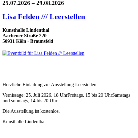
25.07.2026 – 29.08.2026
Lisa Felden /// Leerstellen
Kunsthalle Lindenthal
Aachener Straße 220
50931 Köln - Braunsfeld
Herzliche Einladung zur Ausstellung Leerstellen:
Vernissage: 25. Juli 2026, 18 UhrFreitags, 15 bis 20 UhrSamstags
und sonntags, 14 bis 20 Uhr
Die Ausstellung ist kostenlos.
Kunsthalle Lindenthal