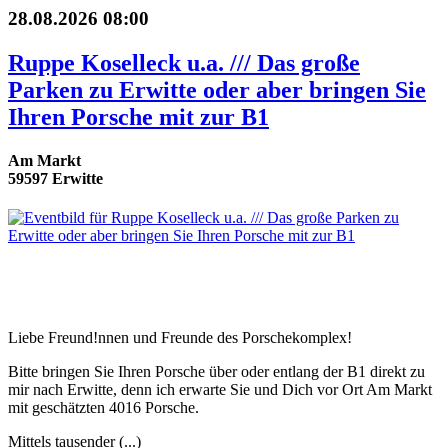
28.08.2026 08:00
Ruppe Koselleck u.a. /// Das große
Parken zu Erwitte oder aber bringen Sie
Ihren Porsche mit zur B1
Am Markt
59597 Erwitte
Liebe Freund!nnen und Freunde des Porschekomplex!
Bitte bringen Sie Ihren Porsche über oder entlang der B1 direkt zu
mir nach Erwitte, denn ich erwarte Sie und Dich vor Ort Am Markt
mit geschätzten 4016 Porsche.
Mittels tausender (...)