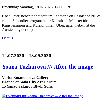
Eröffnung: Samstag, 18.07.2026, 17:00 Uhr
Über, unter, neben findet statt im Rahmen von Residence NRW⁺,
einem Stipendienprogramm der Kunsthalle Münster für
Künstler:innen und Kurator:innen. Über, unter, neben ist die
Ausstellung der (...)
Details
14.07.2026 – 13.09.2026
Yoana Tuzharova /// After the image
Vaska Emanouilova Gallery
Branch of Sofia City Art Gallery
15 Yanko Sakazov Blvd., Sofia