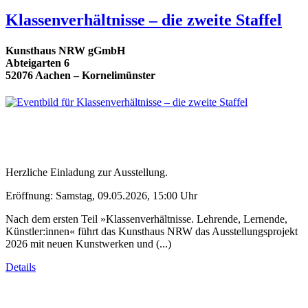
Klassenverhältnisse – die zweite Staffel
Kunsthaus NRW gGmbH
Abteigarten 6
52076 Aachen – Kornelimünster
Herzliche Einladung zur Ausstellung.
Eröffnung: Samstag, 09.05.2026, 15:00 Uhr
Nach dem ersten Teil »Klassenverhältnisse. Lehrende, Lernende,
Künstler:innen« führt das Kunsthaus NRW das Ausstellungsprojekt
2026 mit neuen Kunstwerken und (...)
Details