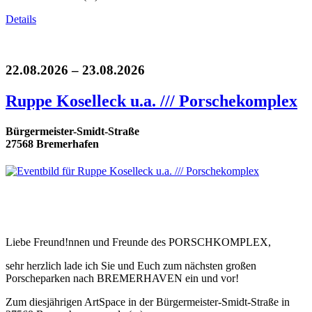
Details
22.08.2026 – 23.08.2026
Ruppe Koselleck u.a. /// Porschekomplex
Bürgermeister-Smidt-Straße
27568 Bremerhafen
Liebe Freund!nnen und Freunde des PORSCHKOMPLEX,
sehr herzlich lade ich Sie und Euch zum nächsten großen
Porscheparken nach BREMERHAVEN ein und vor!
Zum diesjährigen ArtSpace in der Bürgermeister-Smidt-Straße in