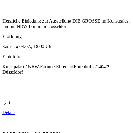
Herzliche Einladung zur Ausstellung DIE GROSSE im Kunstpalast
und im NRW Forum in Düsseldorf
Eröffnung
Samstag 04.07.; 18:00 Uhr
Eintritt frei
Kunstpalast / NRW-Forum / EhrenhofEhrenhof 2-540479
Düsseldorf
(...)
Details