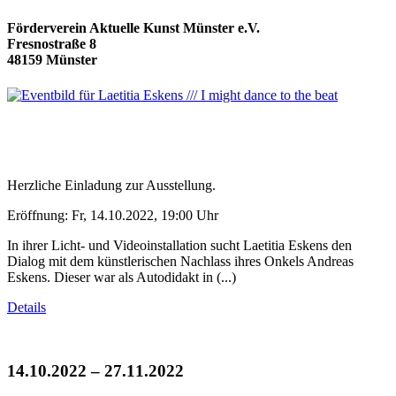
Förderverein Aktuelle Kunst Münster e.V.
Fresnostraße 8
48159 Münster
Herzliche Einladung zur Ausstellung.
Eröffnung: Fr, 14.10.2022, 19:00 Uhr
In ihrer Licht- und Videoinstallation sucht Laetitia Eskens den
Dialog mit dem künstlerischen Nachlass ihres Onkels Andreas
Eskens. Dieser war als Autodidakt in (...)
Details
14.10.2022 – 27.11.2022