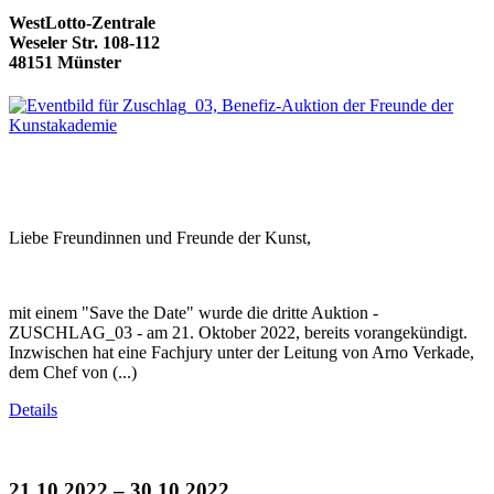
WestLotto-Zentrale
Weseler Str. 108-112
48151 Münster
Liebe Freundinnen und Freunde der Kunst,
mit einem "Save the Date" wurde die dritte Auktion -
ZUSCHLAG_03 - am 21. Oktober 2022, bereits vorangekündigt.
Inzwischen hat eine Fachjury unter der Leitung von Arno Verkade,
dem Chef von (...)
Details
21.10.2022 – 30.10.2022