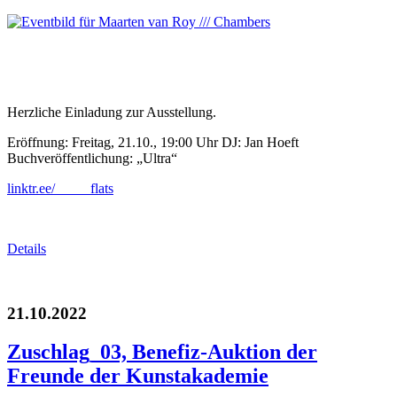
Herzliche Einladung zur Ausstellung.
Eröffnung: Freitag, 21.10., 19:00 Uhr DJ: Jan Hoeft
Buchveröffentlichung: „Ultra“
linktr.ee/_____flats
Details
21.10.2022
Zuschlag_03, Benefiz-Auktion der
Freunde der Kunstakademie