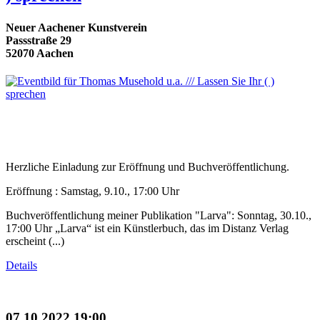
Neuer Aachener Kunstverein
Passstraße 29
52070 Aachen
Herzliche Einladung zur Eröffnung und Buchveröffentlichung.
Eröffnung : Samstag, 9.10., 17:00 Uhr
Buchveröffentlichung meiner Publikation "Larva": Sonntag, 30.10.,
17:00 Uhr „Larva“ ist ein Künstlerbuch, das im Distanz Verlag
erscheint (...)
Details
07.10.2022 19:00