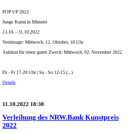
POP UP 2022
Junge Kunst in Münster
13.10. - 31.10.2022
Vernissage: Mittwoch, 12. Oktober, 18 Uhr
Auktion für einen guten Zweck: Mittwoch, 02. November 2022
Di - Fr 17-20 Uhr | Sa - So 12-15 (...)
Details
11.10.2022 18:30
Verleihung des NRW.Bank Kunstpreis
2022