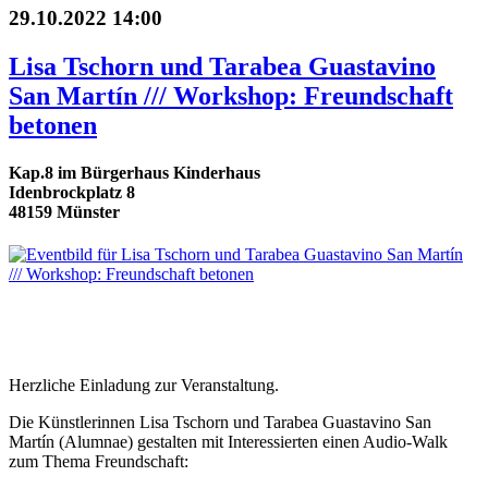
29.10.2022 14:00
Lisa Tschorn und Tarabea Guastavino
San Martín /// Workshop: Freundschaft
betonen
Kap.8 im Bürgerhaus Kinderhaus
Idenbrockplatz 8
48159 Münster
Herzliche Einladung zur Veranstaltung.
Die Künstlerinnen Lisa Tschorn und Tarabea Guastavino San
Martín (Alumnae) gestalten mit Interessierten einen Audio-Walk
zum Thema Freundschaft: