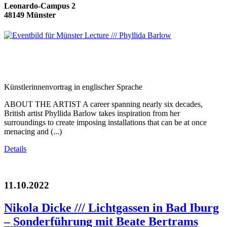
Leonardo-Campus 2
48149 Münster
Künstlerinnenvortrag in englischer Sprache
ABOUT THE ARTIST A career spanning nearly six decades,
British artist Phyllida Barlow takes inspiration from her
surroundings to create imposing installations that can be at once
menacing and (...)
Details
11.10.2022
Nikola Dicke /// Lichtgassen in Bad Iburg
– Sonderführung mit Beate Bertrams