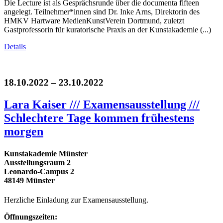
Die Lecture ist als Gesprächsrunde über die documenta fifteen
angelegt. Teilnehmer*innen sind Dr. Inke Arns, Direktorin des
HMKV Hartware MedienKunstVerein Dortmund, zuletzt
Gastprofessorin für kuratorische Praxis an der Kunstakademie (...)
Details
18.10.2022 – 23.10.2022
Lara Kaiser /// Examensausstellung ///
Schlechtere Tage kommen frühestens
morgen
Kunstakademie Münster
Ausstellungsraum 2
Leonardo-Campus 2
48149 Münster
Herzliche Einladung zur Examensausstellung.
Öffnungszeiten: