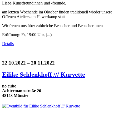
Liebe Kunstfreundinnen und -freunde,
am letzten Wochende im Oktober finden traditionell wieder unsere
Offenen Ateliers am Hawerkamp statt.
Wir freuen uns über zahlreiche Besucher und Besucherinnen
Eröffnung: Fr, 19:00 Uhr, (...)
Details
22.10.2022 – 20.11.2022
Eilike Schlenkhoff /// Kurvette
no cube
Achtermannstraße 26
48143 Münster