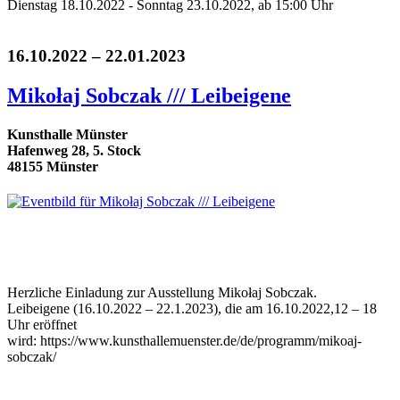
Dienstag 18.10.2022 - Sonntag 23.10.2022, ab 15:00 Uhr
16.10.2022 – 22.01.2023
Mikołaj Sobczak /// Leibeigene
Kunsthalle Münster
Hafenweg 28, 5. Stock
48155 Münster
Herzliche Einladung zur Ausstellung Mikołaj Sobczak.
Leibeigene (16.10.2022 – 22.1.2023), die am 16.10.2022,12 – 18
Uhr eröffnet
wird: https://www.kunsthallemuenster.de/de/programm/mikoaj-
sobczak/