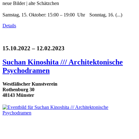
neue Bilder | alte Schätzchen
Samstag, 15. Oktober: 15:00 – 19:00 Uhr Sonntag, 16. (...)
Details
15.10.2022 – 12.02.2023
Suchan Kinoshita /// Architektonische
Psychodramen
Westfälischer Kunstverein
Rothenburg 30
48143 Münster