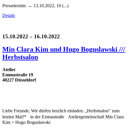
Pressetermin: → 13.10.2022, 10 (...)
Details
15.10.2022 – 16.10.2022
Min Clara Kim und Hugo Boguslawski ///
Herbstsalon
Atelier
Emmastraße 19
40227 Düsseldorf
Liebe Freunde, Wir dürfen herzlich einladen: „Herbstsalon“ zum
letzten Mal!* in der Emmastraße Ateliergemeinschaft Min Clara
Kim + Hugo Boguslawski