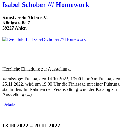
Isabel Schober /// Homework
Kunstverein Ahlen e.V.
Königstraße 7
59227 Ahlen
Herzliche Einladung zur Ausstellung.
Vernissage: Freitag, den 14.10.2022, 19:00 Uhr Am Freitag, den
25.11.2022, wird um 19.00 Uhr die Finissage mit einer Führung
stattfinden. Im Rahmen der Veranstaltung wird der Katalog zur
Ausstellung (...)
Details
13.10.2022 – 20.11.2022