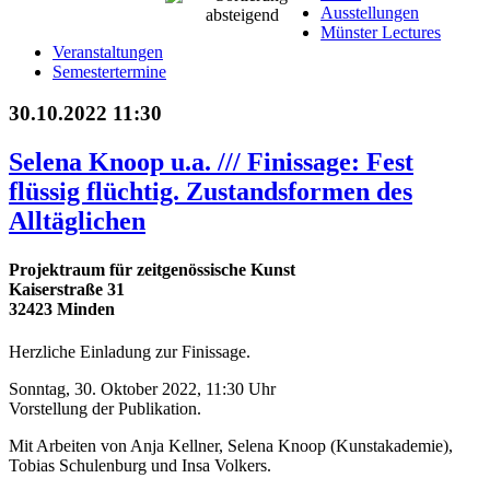
Ausstellungen
Münster Lectures
Veranstaltungen
Semestertermine
30.10.2022 11:30
Selena Knoop u.a. /// Finissage: Fest
flüssig flüchtig. Zustandsformen des
Alltäglichen
Projektraum für zeitgenössische Kunst
Kaiserstraße 31
32423 Minden
Herzliche Einladung zur Finissage.
Sonntag, 30. Oktober 2022, 11:30 Uhr
Vorstellung der Publikation.
Mit Arbeiten von Anja Kellner, Selena Knoop (Kunstakademie),
Tobias Schulenburg und Insa Volkers.