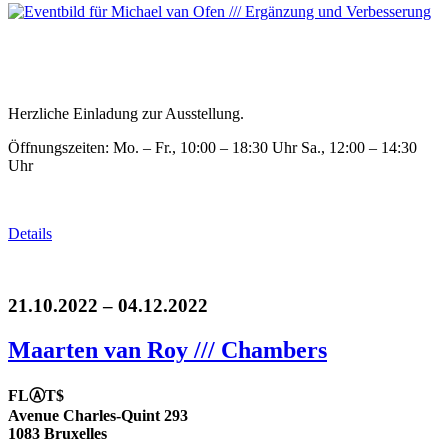
Herzliche Einladung zur Ausstellung.
Öffnungszeiten: Mo. – Fr., 10:00 – 18:30 Uhr Sa., 12:00 – 14:30
Uhr
Details
21.10.2022 – 04.12.2022
Maarten van Roy /// Chambers
FLⒶT$
Avenue Charles-Quint 293
1083 Bruxelles