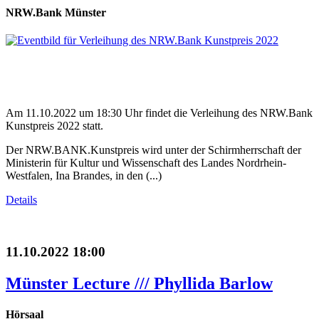
NRW.Bank Münster
Am 11.10.2022 um 18:30 Uhr findet die Verleihung des NRW.Bank
Kunstpreis 2022 statt.
Der NRW.BANK.Kunstpreis wird unter der Schirmherrschaft der
Ministerin für Kultur und Wissenschaft des Landes Nordrhein-
Westfalen, Ina Brandes, in den (...)
Details
11.10.2022 18:00
Münster Lecture /// Phyllida Barlow
Hörsaal