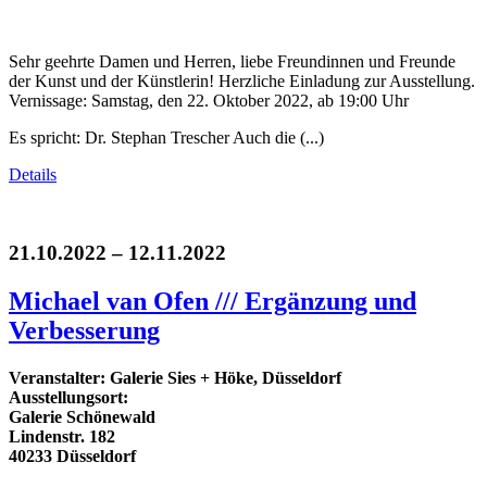
Sehr geehrte Damen und Herren, liebe Freundinnen und Freunde
der Kunst und der Künstlerin! Herzliche Einladung zur Ausstellung.
Vernissage: Samstag, den 22. Oktober 2022, ab 19:00 Uhr
Es spricht: Dr. Stephan Trescher Auch die (...)
Details
21.10.2022 – 12.11.2022
Michael van Ofen /// Ergänzung und
Verbesserung
Veranstalter: Galerie Sies + Höke, Düsseldorf
Ausstellungsort:
Galerie Schönewald
Lindenstr. 182
40233 Düsseldorf