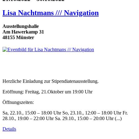
Lisa Nachtmans /// Navigation
Ausstellungshalle
Am Hawerkamp 31
48155 Münster
Herzliche Einladung zur Stipendiatenausstellung.
Eröffnung: Freitag, 21.Oktober um 19:00 Uhr
Öffnungszeiten:
Sa, 22.10., 15:00 – 18:00 Uhr So, 23.10., 12:00 – 18:00 Uhr Fr.
28.10., 19:00 – 22:00 Uhr Sa. 29.10., 15:00 – 20:00 Uhr (...)
Details