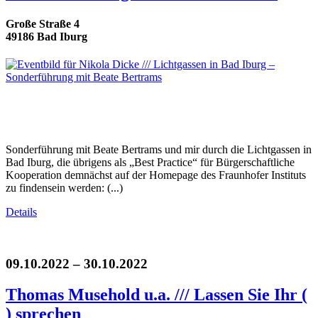
Große Straße 4
49186 Bad Iburg
Sonderführung mit Beate Bertrams und mir durch die Lichtgassen in
Bad Iburg, die übrigens als „Best Practice“ für Bürgerschaftliche
Kooperation demnächst auf der Homepage des Fraunhofer Instituts
zu findensein werden: (...)
Details
09.10.2022 – 30.10.2022
Thomas Musehold u.a. /// Lassen Sie Ihr (
) sprechen