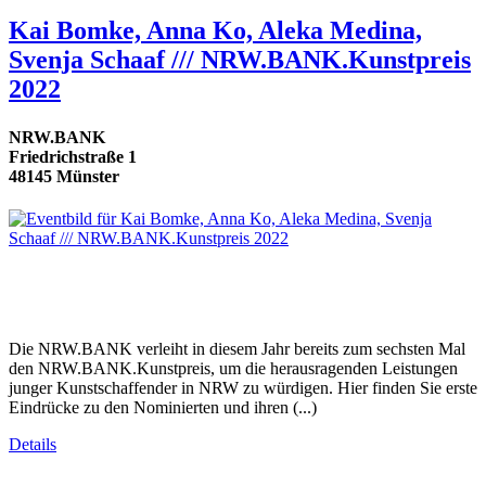
Kai Bomke, Anna Ko, Aleka Medina,
Svenja Schaaf /// NRW.BANK.Kunstpreis
2022
NRW.BANK
Friedrichstraße 1
48145 Münster
Die NRW.BANK verleiht in diesem Jahr bereits zum sechsten Mal
den NRW.BANK.Kunstpreis, um die herausragenden Leistungen
junger Kunstschaffender in NRW zu würdigen. Hier finden Sie erste
Eindrücke zu den Nominierten und ihren (...)
Details