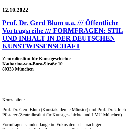
12.10.2022
Prof. Dr. Gerd Blum u.a. /// Öffentliche
Vortragsreihe /// FORMFRAGEN: STIL
UND INHALT IN DER DEUTSCHEN
KUNSTWISSENSCHAFT
Zentralinstitut für Kunstgeschichte
Katharina-von-Bora-Straße 10
80333 München
Konzeption:
Prof. Dr. Gerd Blum (Kunstakademie Münster) und Prof. Dr. Ulrich
Pfisterer (Zentralinstitut für Kunstgeschichte und LMU München)
Formfragen standen lange im Fokus deutschsprachiger