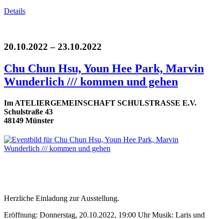
Details
20.10.2022 – 23.10.2022
Chu Chun Hsu, Youn Hee Park, Marvin
Wunderlich /// kommen und gehen
Im ATELIERGEMEINSCHAFT SCHULSTRASSE E.V.
Schulstraße 43
48149 Münster
Herzliche Einladung zur Ausstellung.
Eröffnung: Donnerstag, 20.10.2022, 19:00 Uhr Musik: Laris und