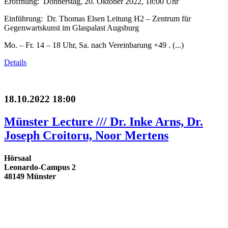
Eröffnung: Donnerstag, 20. Oktober 2022, 18:00 Uhr
Einführung: Dr. Thomas Elsen Leitung H2 – Zentrum für
Gegenwartskunst im Glaspalast Augsburg
Mo. – Fr. 14 – 18 Uhr, Sa. nach Vereinbarung +49 . (...)
Details
18.10.2022 18:00
Münster Lecture /// Dr. Inke Arns, Dr.
Joseph Croitoru, Noor Mertens
Hörsaal
Leonardo-Campus 2
48149 Münster