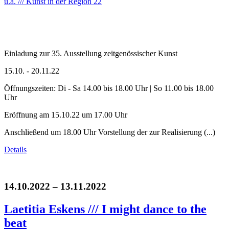
Einladung zur 35. Ausstellung zeitgenössischer Kunst
15.10. - 20.11.22
Öffnungszeiten: Di - Sa 14.00 bis 18.00 Uhr | So 11.00 bis 18.00
Uhr
Eröffnung am 15.10.22 um 17.00 Uhr
Anschließend um 18.00 Uhr Vorstellung der zur Realisierung (...)
Details
14.10.2022 – 13.11.2022
Laetitia Eskens /// I might dance to the
beat