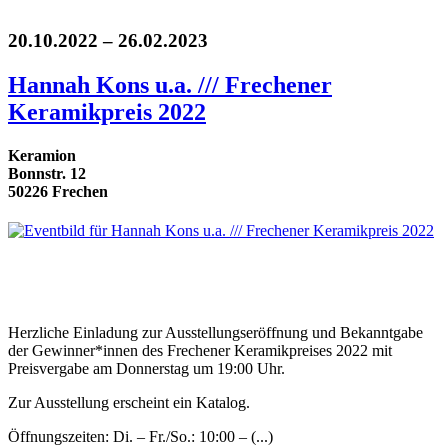
20.10.2022 – 26.02.2023
Hannah Kons u.a. /// Frechener
Keramikpreis 2022
Keramion
Bonnstr. 12
50226 Frechen
Herzliche Einladung zur Ausstellungseröffnung und Bekanntgabe
der Gewinner*innen des Frechener Keramikpreises 2022 mit
Preisvergabe am Donnerstag um 19:00 Uhr.
Zur Ausstellung erscheint ein Katalog.
Öffnungszeiten: Di. – Fr./So.: 10:00 – (...)