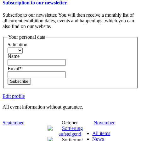
Subscription to our newsletter
Subscribe to our newsletter. You will then receive a monthly list of
all current exhibition dates, events and happenings, which you can
also find on our website.
Your personal data
Salutation
Name
Email*
Subscribe
Edit profile
All event information without guarantee.
September
October
November
All items
News