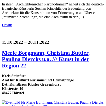
In ihren „Architektonischen Psychodramen“ nähert sich die deutsch-
japanische Künstlerin Suchan Kinoshita der Bedeutung von
Architektur für die Konstruktion von Erinnerungen an. Über eine
„räumliche Zeichnung“, die eine Architektur in der (...)
Details
15.10.2022 – 20.11.2022
Merle Borgmann, Christina Buttler,
Paulina Diercks u.a. /// Kunst in der
Region 22
Kreis Steinfurt
Amt für Kultur,Tourismus und Heimatpflege
DA, Kunsthaus Kloster Gravenhorst
Klosterstr. 10
48477 Hörstel