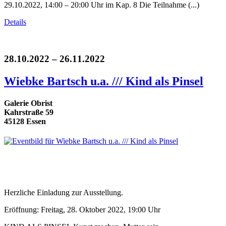
29.10.2022, 14:00 – 20:00 Uhr im Kap. 8 Die Teilnahme (...)
Details
28.10.2022 – 26.11.2022
Wiebke Bartsch u.a. /// Kind als Pinsel
Galerie Obrist
Kahrstraße 59
45128 Essen
Herzliche Einladung zur Ausstellung.
Eröffnung: Freitag, 28. Oktober 2022, 19:00 Uhr