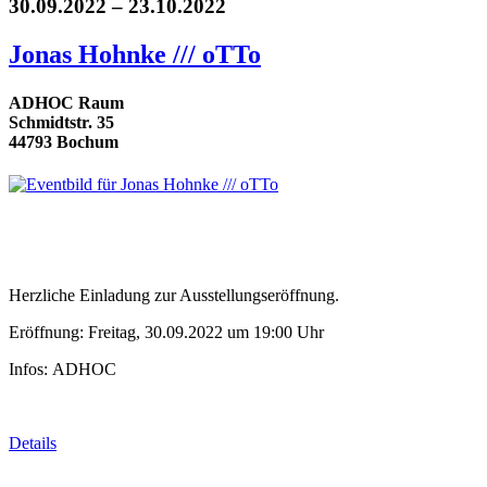
30.09.2022 – 23.10.2022
Jonas Hohnke /// oTTo
ADHOC Raum
Schmidtstr. 35
44793 Bochum
Herzliche Einladung zur Ausstellungseröffnung.
Eröffnung: Freitag, 30.09.2022 um 19:00 Uhr
Infos: ADHOC
Details