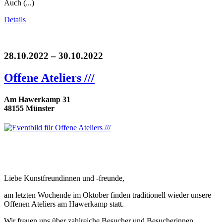
Auch (...)
Details
28.10.2022 – 30.10.2022
Offene Ateliers ///
Am Hawerkamp 31
48155 Münster
Liebe Kunstfreundinnen und -freunde,
am letzten Wochende im Oktober finden traditionell wieder unsere
Offenen Ateliers am Hawerkamp statt.
Wir freuen uns über zahlreiche Besucher und Besucherinnen