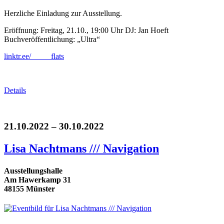
Herzliche Einladung zur Ausstellung.
Eröffnung: Freitag, 21.10., 19:00 Uhr DJ: Jan Hoeft
Buchveröffentlichung: „Ultra“
linktr.ee/_____flats
Details
21.10.2022 – 30.10.2022
Lisa Nachtmans /// Navigation
Ausstellungshalle
Am Hawerkamp 31
48155 Münster