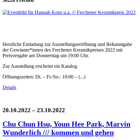
50226 Frechen
Herzliche Einladung zur Ausstellungseröffnung und Bekanntgabe
der Gewinner*innen des Frechener Keramikpreises 2022 mit
Preisvergabe am Donnerstag um 19:00 Uhr.
Zur Ausstellung erscheint ein Katalog.
Öffnungszeiten: Di. – Fr./So.: 10:00 – (...)
Details
20.10.2022 – 23.10.2022
Chu Chun Hsu, Youn Hee Park, Marvin
Wunderlich /// kommen und gehen