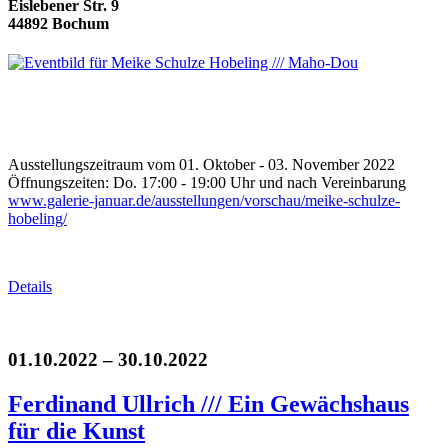
Eislebener Str. 9
44892 Bochum
Ausstellungszeitraum vom 01. Oktober - 03. November 2022
Öffnungszeiten: Do. 17:00 - 19:00 Uhr und nach Vereinbarung
www.galerie-januar.de/ausstellungen/vorschau/meike-schulze-
hobeling/
Details
01.10.2022 – 30.10.2022
Ferdinand Ullrich /// Ein Gewächshaus
für die Kunst