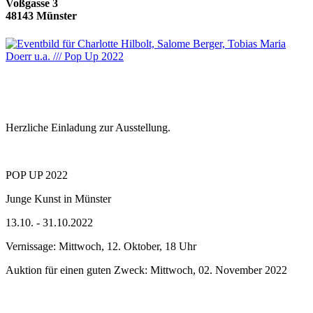
Voßgasse 3
48143 Münster
Herzliche Einladung zur Ausstellung.
POP UP 2022
Junge Kunst in Münster
13.10. - 31.10.2022
Vernissage: Mittwoch, 12. Oktober, 18 Uhr
Auktion für einen guten Zweck: Mittwoch, 02. November 2022