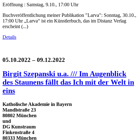
Eröffnung : Samstag, 9.10., 17:00 Uhr
Buchveröffentlichung meiner Publikation "Larva": Sonntag, 30.10.,
17:00 Uhr „Larva“ ist ein Künstlerbuch, das im Distanz Verlag
erscheint (...)
Details
05.10.2022 – 09.12.2022
Birgit Szepanski u.a. /// Im Augenblick
des Staunens fällt das Ich mit der Welt in
eins
Katholische Akademie in Bayern
Mandlstraße 23
80802 München
und
DG Kunstraum
Finkenstraße 4
80333 München