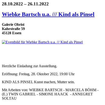
28.10.2022 – 26.11.2022
Wiebke Bartsch u.a. /// Kind als Pinsel
Galerie Obrist
Kahrstraße 59
45128 Essen
Herzliche Einladung zur Ausstellung.
Eröffnung: Freitag, 28. Oktober 2022, 19:00 Uhr
KIND ALS PINSEL Kunst machen, Mutter sein.
Mit Arbeiten von: WIEBKE BARTSCH - MARCELA BÖHM -
(E.) TWIN GABRIEL - SIMONE HAACK - ANNEGRET
SOLTAU