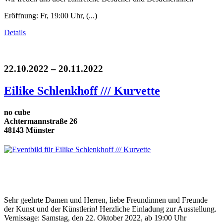
Eröffnung: Fr, 19:00 Uhr, (...)
Details
22.10.2022 – 20.11.2022
Eilike Schlenkhoff /// Kurvette
no cube
Achtermannstraße 26
48143 Münster
Sehr geehrte Damen und Herren, liebe Freundinnen und Freunde
der Kunst und der Künstlerin! Herzliche Einladung zur Ausstellung.
Vernissage: Samstag, den 22. Oktober 2022, ab 19:00 Uhr