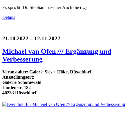
Es spricht: Dr. Stephan Trescher Auch die (...)
Details
21.10.2022 – 12.11.2022
Michael van Ofen /// Ergänzung und
Verbesserung
Veranstalter: Galerie Sies + Höke, Düsseldorf
Ausstellungsort:
Galerie Schönewald
Lindenstr. 182
40233 Düsseldorf