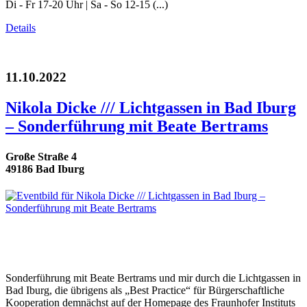
Di - Fr 17-20 Uhr | Sa - So 12-15 (...)
Details
11.10.2022
Nikola Dicke /// Lichtgassen in Bad Iburg
– Sonderführung mit Beate Bertrams
Große Straße 4
49186 Bad Iburg
Sonderführung mit Beate Bertrams und mir durch die Lichtgassen in
Bad Iburg, die übrigens als „Best Practice“ für Bürgerschaftliche
Kooperation demnächst auf der Homepage des Fraunhofer Instituts