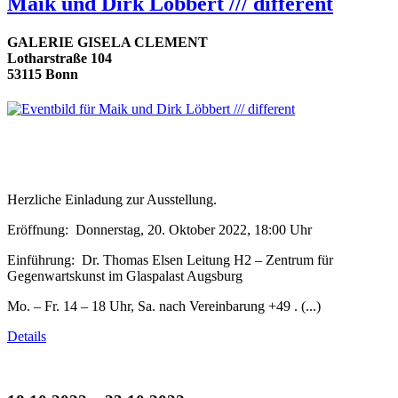
Maik und Dirk Löbbert /// different
GALERIE GISELA CLEMENT
Lotharstraße 104
53115 Bonn
Herzliche Einladung zur Ausstellung.
Eröffnung: Donnerstag, 20. Oktober 2022, 18:00 Uhr
Einführung: Dr. Thomas Elsen Leitung H2 – Zentrum für
Gegenwartskunst im Glaspalast Augsburg
Mo. – Fr. 14 – 18 Uhr, Sa. nach Vereinbarung +49 . (...)
Details