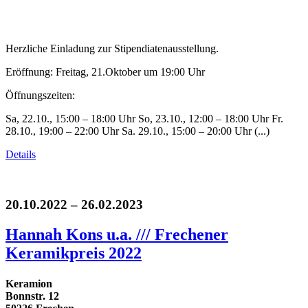
Herzliche Einladung zur Stipendiatenausstellung.
Eröffnung: Freitag, 21.Oktober um 19:00 Uhr
Öffnungszeiten:
Sa, 22.10., 15:00 – 18:00 Uhr So, 23.10., 12:00 – 18:00 Uhr Fr.
28.10., 19:00 – 22:00 Uhr Sa. 29.10., 15:00 – 20:00 Uhr (...)
Details
20.10.2022 – 26.02.2023
Hannah Kons u.a. /// Frechener
Keramikpreis 2022
Keramion
Bonnstr. 12