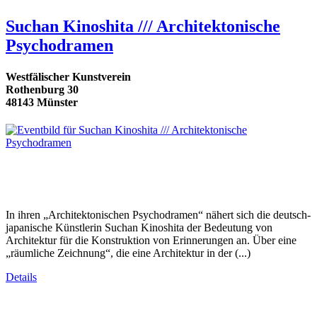
Suchan Kinoshita /// Architektonische
Psychodramen
Westfälischer Kunstverein
Rothenburg 30
48143 Münster
In ihren „Architektonischen Psychodramen“ nähert sich die deutsch-
japanische Künstlerin Suchan Kinoshita der Bedeutung von
Architektur für die Konstruktion von Erinnerungen an. Über eine
„räumliche Zeichnung“, die eine Architektur in der (...)
Details