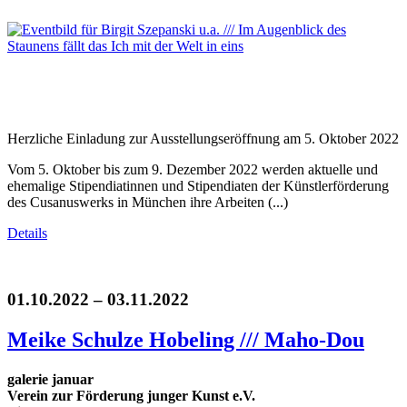
Herzliche Einladung zur Ausstellungseröffnung am 5. Oktober 2022
Vom 5. Oktober bis zum 9. Dezember 2022 werden aktuelle und
ehemalige Stipendiatinnen und Stipendiaten der Künstlerförderung
des Cusanuswerks in München ihre Arbeiten (...)
Details
01.10.2022 – 03.11.2022
Meike Schulze Hobeling /// Maho-Dou
galerie januar
Verein zur Förderung junger Kunst e.V.