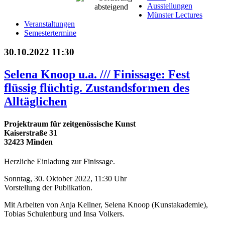
Ausstellungen
Münster Lectures
Veranstaltungen
Semestertermine
30.10.2022 11:30
Selena Knoop u.a. /// Finissage: Fest
flüssig flüchtig. Zustandsformen des
Alltäglichen
Projektraum für zeitgenössische Kunst
Kaiserstraße 31
32423 Minden
Herzliche Einladung zur Finissage.
Sonntag, 30. Oktober 2022, 11:30 Uhr
Vorstellung der Publikation.
Mit Arbeiten von Anja Kellner, Selena Knoop (Kunstakademie),
Tobias Schulenburg und Insa Volkers.