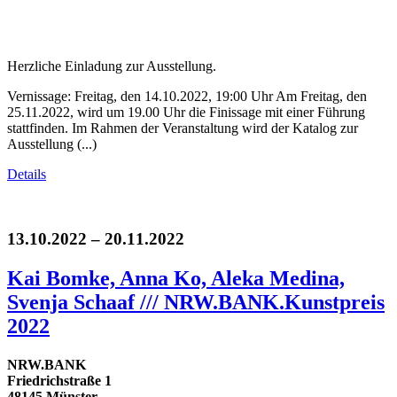
Herzliche Einladung zur Ausstellung.
Vernissage: Freitag, den 14.10.2022, 19:00 Uhr Am Freitag, den
25.11.2022, wird um 19.00 Uhr die Finissage mit einer Führung
stattfinden. Im Rahmen der Veranstaltung wird der Katalog zur
Ausstellung (...)
Details
13.10.2022 – 20.11.2022
Kai Bomke, Anna Ko, Aleka Medina,
Svenja Schaaf /// NRW.BANK.Kunstpreis
2022
NRW.BANK
Friedrichstraße 1
48145 Münster