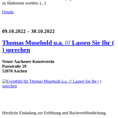
zu findensein werden: (...)
Details
09.10.2022 – 30.10.2022
Thomas Musehold u.a. /// Lassen Sie Ihr (
) sprechen
Neuer Aachener Kunstverein
Passstraße 29
52070 Aachen
Herzliche Einladung zur Eröffnung und Buchveröffentlichung.