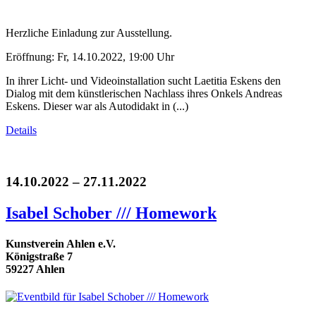
Herzliche Einladung zur Ausstellung.
Eröffnung: Fr, 14.10.2022, 19:00 Uhr
In ihrer Licht- und Videoinstallation sucht Laetitia Eskens den
Dialog mit dem künstlerischen Nachlass ihres Onkels Andreas
Eskens. Dieser war als Autodidakt in (...)
Details
14.10.2022 – 27.11.2022
Isabel Schober /// Homework
Kunstverein Ahlen e.V.
Königstraße 7
59227 Ahlen