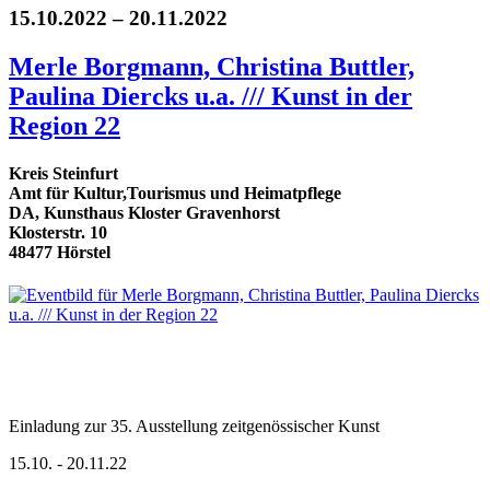
15.10.2022 – 20.11.2022
Merle Borgmann, Christina Buttler,
Paulina Diercks u.a. /// Kunst in der
Region 22
Kreis Steinfurt
Amt für Kultur,Tourismus und Heimatpflege
DA, Kunsthaus Kloster Gravenhorst
Klosterstr. 10
48477 Hörstel
Einladung zur 35. Ausstellung zeitgenössischer Kunst
15.10. - 20.11.22