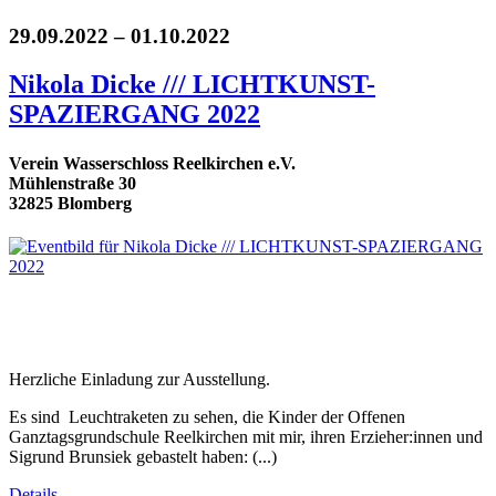
29.09.2022 – 01.10.2022
Nikola Dicke /// LICHTKUNST-
SPAZIERGANG 2022
Verein Wasserschloss Reelkirchen e.V.
Mühlenstraße 30
32825 Blomberg
Herzliche Einladung zur Ausstellung.
Es sind Leuchtraketen zu sehen, die Kinder der Offenen
Ganztagsgrundschule Reelkirchen mit mir, ihren Erzieher:innen und
Sigrund Brunsiek gebastelt haben: (...)
Details