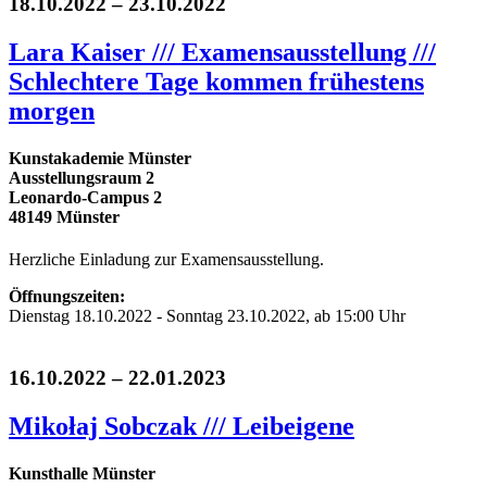
18.10.2022 – 23.10.2022
Lara Kaiser /// Examensausstellung ///
Schlechtere Tage kommen frühestens
morgen
Kunstakademie Münster
Ausstellungsraum 2
Leonardo-Campus 2
48149 Münster
Herzliche Einladung zur Examensausstellung.
Öffnungszeiten:
Dienstag 18.10.2022 - Sonntag 23.10.2022, ab 15:00 Uhr
16.10.2022 – 22.01.2023
Mikołaj Sobczak /// Leibeigene
Kunsthalle Münster