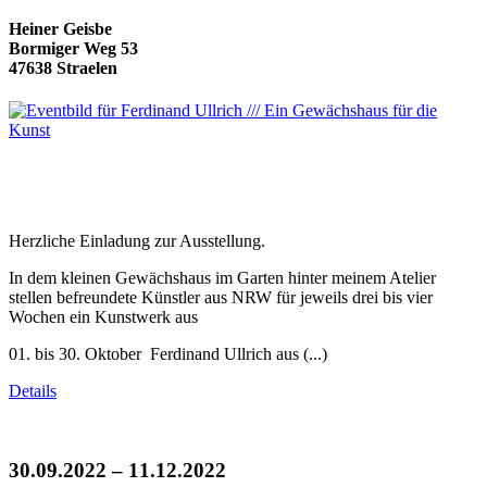
Heiner Geisbe
Bormiger Weg 53
47638 Straelen
Herzliche Einladung zur Ausstellung.
In dem kleinen Gewächshaus im Garten hinter meinem Atelier
stellen befreundete Künstler aus NRW für jeweils drei bis vier
Wochen ein Kunstwerk aus
01. bis 30. Oktober Ferdinand Ullrich aus (...)
Details
30.09.2022 – 11.12.2022