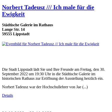
Norbert Tadeusz /// Ich male für die
Ewigkeit
Städtische Galerie im Rathaus
Lange Str. 14
59555 Lippstadt
Die Stadt Lippstadt lädt Sie und Ihre Freunde am Freitag, den 30.
September 2022 um 19:30 Uhr in die Städtische Galerie im
historischen Rathaus zur Eröffnung der Ausstellung herzlich ein.
Norbert Tadeusz war der Hochschullehrer von Jae (...)
Details