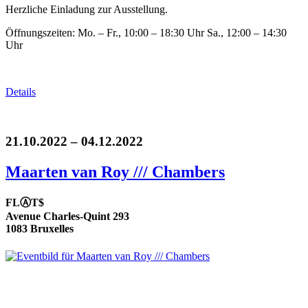
Herzliche Einladung zur Ausstellung.
Öffnungszeiten: Mo. – Fr., 10:00 – 18:30 Uhr Sa., 12:00 – 14:30
Uhr
Details
21.10.2022 – 04.12.2022
Maarten van Roy /// Chambers
FLⒶT$
Avenue Charles-Quint 293
1083 Bruxelles