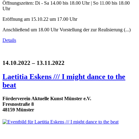
Öffnungszeiten: Di - Sa 14.00 bis 18.00 Uhr | So 11.00 bis 18.00
Uhr
Eröffnung am 15.10.22 um 17.00 Uhr
Anschließend um 18.00 Uhr Vorstellung der zur Realisierung (...)
Details
14.10.2022 – 13.11.2022
Laetitia Eskens /// I might dance to the
beat
Förderverein Aktuelle Kunst Münster e.V.
Fresnostraße 8
48159 Münster