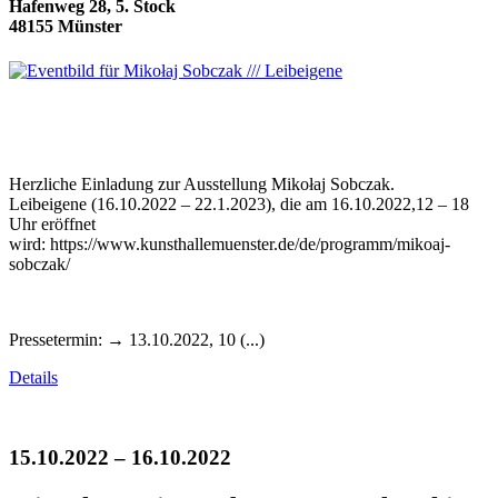
Hafenweg 28, 5. Stock
48155 Münster
Herzliche Einladung zur Ausstellung Mikołaj Sobczak.
Leibeigene (16.10.2022 – 22.1.2023), die am 16.10.2022,12 – 18
Uhr eröffnet
wird: https://www.kunsthallemuenster.de/de/programm/mikoaj-
sobczak/
Pressetermin: → 13.10.2022, 10 (...)
Details
15.10.2022 – 16.10.2022