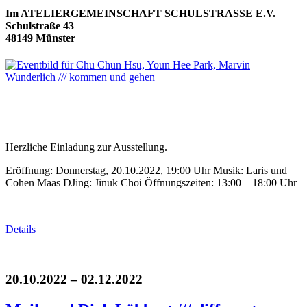
Im ATELIERGEMEINSCHAFT SCHULSTRASSE E.V.
Schulstraße 43
48149 Münster
Herzliche Einladung zur Ausstellung.
Eröffnung: Donnerstag, 20.10.2022, 19:00 Uhr Musik: Laris und
Cohen Maas DJing: Jinuk Choi Öffnungszeiten: 13:00 – 18:00 Uhr
Details
20.10.2022 – 02.12.2022