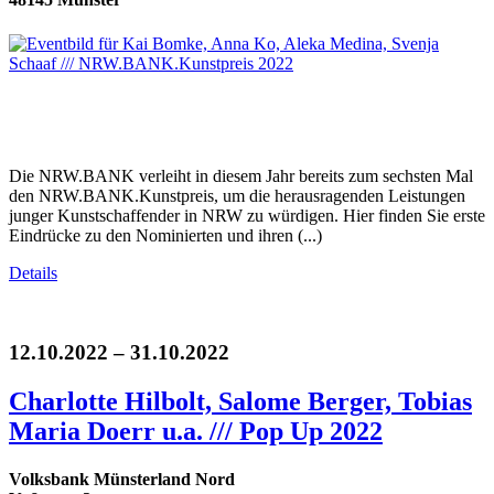
Die NRW.BANK verleiht in diesem Jahr bereits zum sechsten Mal
den NRW.BANK.Kunstpreis, um die herausragenden Leistungen
junger Kunstschaffender in NRW zu würdigen. Hier finden Sie erste
Eindrücke zu den Nominierten und ihren (...)
Details
12.10.2022 – 31.10.2022
Charlotte Hilbolt, Salome Berger, Tobias
Maria Doerr u.a. /// Pop Up 2022
Volksbank Münsterland Nord