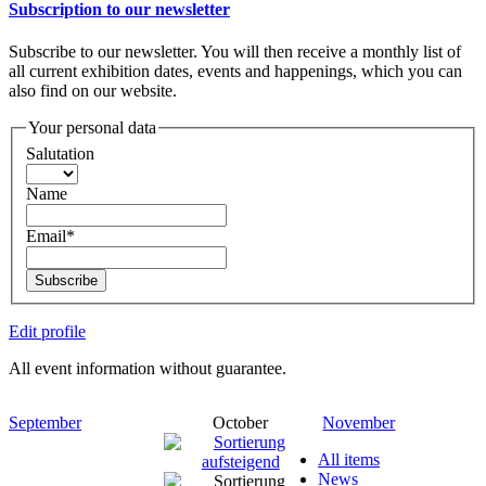
Subscription to our newsletter
Subscribe to our newsletter. You will then receive a monthly list of
all current exhibition dates, events and happenings, which you can
also find on our website.
Your personal data
Salutation
Name
Email*
Subscribe
Edit profile
All event information without guarantee.
September
October
November
All items
News