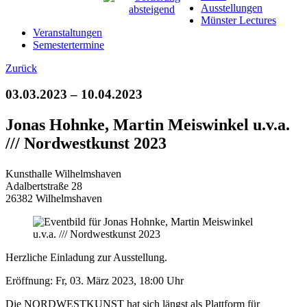
Ausstellungen
Münster Lectures
Veranstaltungen
Semestertermine
Zurück
03.03.2023 – 10.04.2023
Jonas Hohnke, Martin Meiswinkel u.v.a.
/// Nordwestkunst 2023
Kunsthalle Wilhelmshaven
Adalbertstraße 28
26382 Wilhelmshaven
Herzliche Einladung zur Ausstellung.
Eröffnung: Fr, 03. März 2023, 18:00 Uhr
Die NORDWESTKUNST hat sich längst als Plattform für