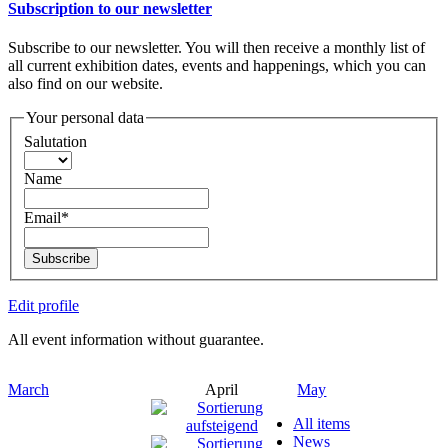
Subscription to our newsletter
Subscribe to our newsletter. You will then receive a monthly list of
all current exhibition dates, events and happenings, which you can
also find on our website.
Your personal data
Salutation
Name
Email*
Subscribe
Edit profile
All event information without guarantee.
March
April
May
All items
News