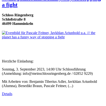
a fight
Schloss Ringenberg
Schloßstraße 8
46499 Hamminkeln
Herzliche Einladung:
Sonntag, 3. September 2023, 14:00 Uhr Schlossführung
(Anmeldung: info@meinschlossringenberg.de / 02852 9229)
Mit Arbeiten von: Benjamin Tiberius Adler, Javkhlan Ariunbold
(Alumna), Benedikt Braun, Pascale Feitner, (...)
Details