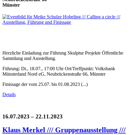
Münster
Herzliche Einladung zur Führung Skulptur Projekte Öffentliche
Sammlung und Ausstellung.
Führung: Di., 18.07., 17:00 Uhr Ort/Treffpunkt: Volksbank
Münsterland Nord eG, Neubrückenstraße 66, Münster
Finissage der vom 25.07. bis 01.08.2023 (...)
Details
16.07.2023 – 22.11.2023
Klaus Merkel /// Gruppenausstellung ///