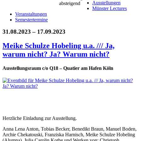
Ausstellungen
Münster Lectures
Veranstaltungen
Semestertermine
31.08.2023 – 17.09.2023
Meike Schulze Hobeling u.a. /// Ja,
warum nicht? Ja? Warum nicht?
Ausstellungsraum c/o Q18 – Quatier am Hafen Köln
Herzliche Einladung zur Ausstellung.
Anna Lena Anton, Tobias Becker, Benedikt Braun, Manuel Boden,
Archie Chekatouski, Franziska Harnisch, Meike Schulze Hobeling
(Alumna), Julia Carolin Kothe und Werken von: Christoph