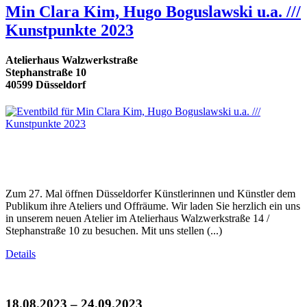
Min Clara Kim, Hugo Boguslawski u.a. ///
Kunstpunkte 2023
Atelierhaus Walzwerkstraße
Stephanstraße 10
40599 Düsseldorf
Zum 27. Mal öffnen Düsseldorfer Künstlerinnen und Künstler dem
Publikum ihre Ateliers und Offräume. Wir laden Sie herzlich ein uns
in unserem neuen Atelier im Atelierhaus Walzwerkstraße 14 /
Stephanstraße 10 zu besuchen. Mit uns stellen (...)
Details
18.08.2023 – 24.09.2023