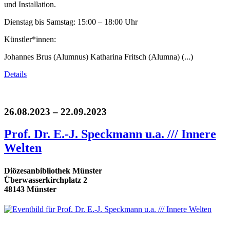
und Installation.
Dienstag bis Samstag: 15:00 – 18:00 Uhr
Künstler*innen:
Johannes Brus (Alumnus) Katharina Fritsch (Alumna) (...)
Details
26.08.2023 – 22.09.2023
Prof. Dr. E.-J. Speckmann u.a. /// Innere
Welten
Diözesanbibliothek Münster
Überwasserkirchplatz 2
48143 Münster