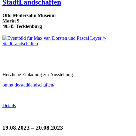
StadtLandschaften
Otto Modersohn Museum
Markt 9
49545 Tecklenburg
Herzliche Einladung zur Ausstellung.
ommt.de/stadtlandschaften/
Details
19.08.2023 – 20.08.2023