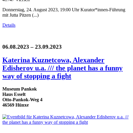
Donnerstag, 24. August 2023, 19:00 Uhr Kurator*innen-Führung
mit Jutta Pitzen (...)
Details
06.08.2023 – 23.09.2023
Katerina Kuznetcowa, Alexander
Edisherov u.a. /// the planet has a funny
way of stopping a fight
Museum Pankok
Haus Esselt
Otto-Pankok-Weg 4
46569 Hünxe