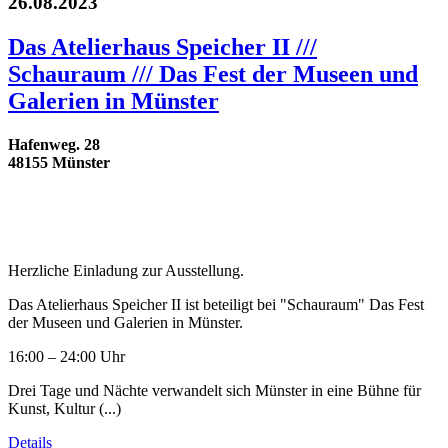
26.08.2023
Das Atelierhaus Speicher II ///
Schauraum /// Das Fest der Museen und
Galerien in Münster
Hafenweg. 28
48155 Münster
Herzliche Einladung zur Ausstellung.
Das Atelierhaus Speicher II ist beteiligt bei "Schauraum" Das Fest
der Museen und Galerien in Münster.
16:00 – 24:00 Uhr
Drei Tage und Nächte verwandelt sich Münster in eine Bühne für
Kunst, Kultur (...)
Details