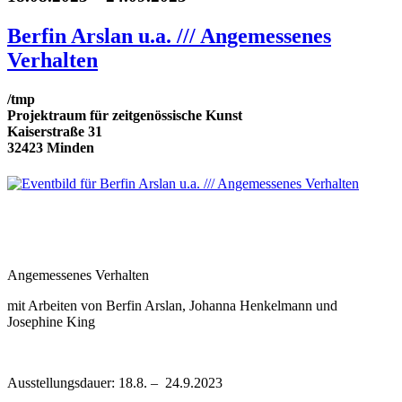
Berfin Arslan u.a. /// Angemessenes
Verhalten
/tmp
Projektraum für zeitgenössische Kunst
Kaiserstraße 31
32423 Minden
Angemessenes Verhalten
mit Arbeiten von Berfin Arslan, Johanna Henkelmann und
Josephine King
Ausstellungsdauer: 18.8. – 24.9.2023