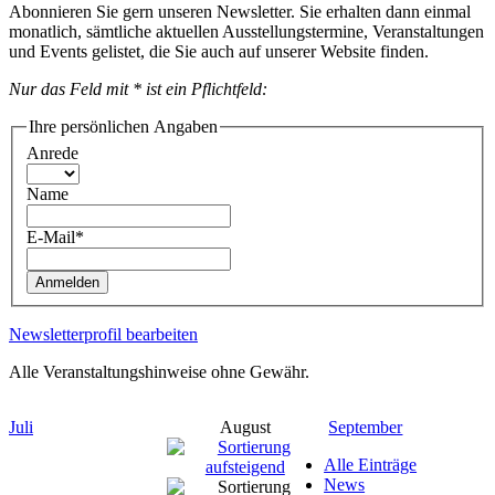
Abonnieren Sie gern unseren Newsletter. Sie erhalten dann einmal
monatlich, sämtliche aktuellen Ausstellungstermine, Veranstaltungen
und Events gelistet, die Sie auch auf unserer Website finden.
Nur das Feld mit * ist ein Pflichtfeld:
Ihre persönlichen Angaben
Anrede
Name
E-Mail*
Anmelden
Newsletterprofil bearbeiten
Alle Veranstaltungshinweise ohne Gewähr.
Juli
August
September
Alle Einträge
News