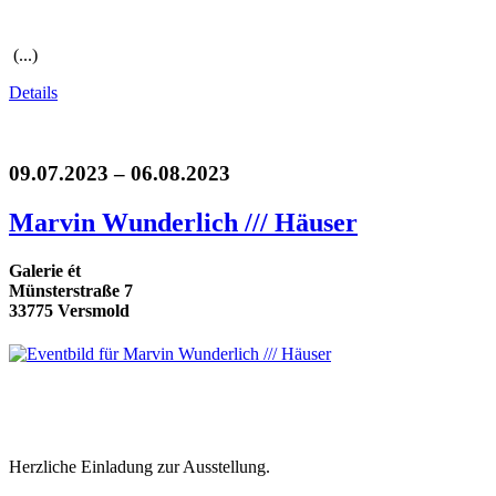
(...)
Details
09.07.2023 – 06.08.2023
Marvin Wunderlich /// Häuser
Galerie ét
Münsterstraße 7
33775 Versmold
Herzliche Einladung zur Ausstellung.