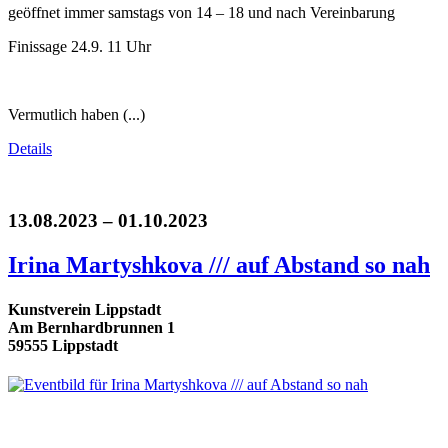
geöffnet immer samstags von 14 – 18 und nach Vereinbarung
Finissage 24.9. 11 Uhr
Vermutlich haben (...)
Details
13.08.2023 – 01.10.2023
Irina Martyshkova /// auf Abstand so nah
Kunstverein Lippstadt
Am Bernhardbrunnen 1
59555 Lippstadt