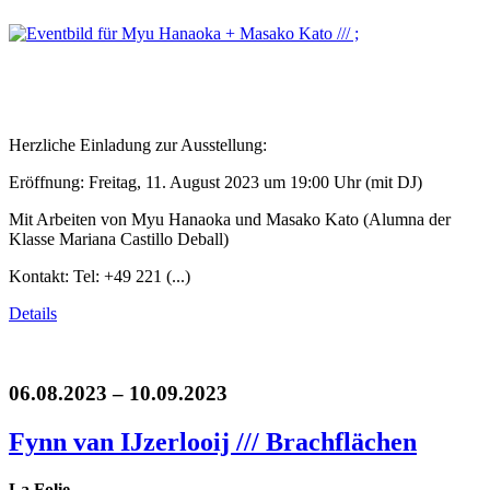
Herzliche Einladung zur Ausstellung:
Eröffnung: Freitag, 11. August 2023 um 19:00 Uhr (mit DJ)
Mit Arbeiten von Myu Hanaoka und Masako Kato (Alumna der
Klasse Mariana Castillo Deball)
Kontakt: Tel: +49 221 (...)
Details
06.08.2023 – 10.09.2023
Fynn van IJzerlooij /// Brachflächen
La Folie