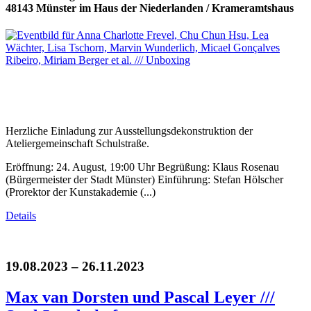
48143 Münster im Haus der Niederlanden / Krameramtshaus
Herzliche Einladung zur Ausstellungsdekonstruktion der
Ateliergemeinschaft Schulstraße.
Eröffnung: 24. August, 19:00 Uhr Begrüßung: Klaus Rosenau
(Bürgermeister der Stadt Münster) Einführung: Stefan Hölscher
(Prorektor der Kunstakademie (...)
Details
19.08.2023 – 26.11.2023
Max van Dorsten und Pascal Leyer ///