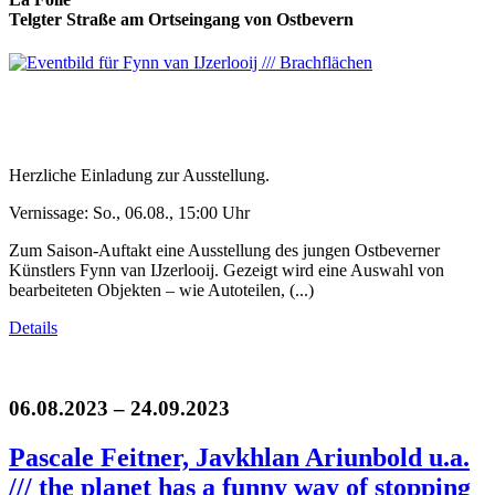
Telgter Straße am Ortseingang von Ostbevern
Herzliche Einladung zur Ausstellung.
Vernissage: So., 06.08., 15:00 Uhr
Zum Saison-Auftakt eine Ausstellung des jungen Ostbeverner
Künstlers Fynn van IJzerlooij. Gezeigt wird eine Auswahl von
bearbeiteten Objekten – wie Autoteilen, (...)
Details
06.08.2023 – 24.09.2023
Pascale Feitner, Javkhlan Ariunbold u.a.
/// the planet has a funny way of stopping