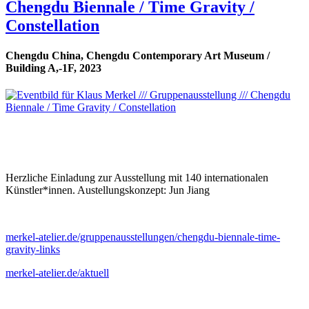
Chengdu Biennale / Time Gravity /
Constellation
Chengdu China, Chengdu Contemporary Art Museum /
Building A,-1F, 2023
Herzliche Einladung zur Ausstellung mit 140 internationalen
Künstler*innen. Austellungskonzept: Jun Jiang
merkel-atelier.de/gruppenausstellungen/chengdu-biennale-time-
gravity-links
merkel-atelier.de/aktuell