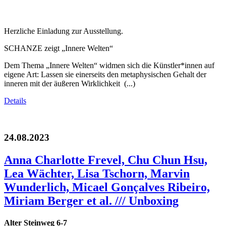
Herzliche Einladung zur Ausstellung.
SCHANZE zeigt „Innere Welten“
Dem Thema „Innere Welten“ widmen sich die Künstler*innen auf
eigene Art: Lassen sie einerseits den metaphysischen Gehalt der
inneren mit der äußeren Wirklichkeit (...)
Details
24.08.2023
Anna Charlotte Frevel, Chu Chun Hsu,
Lea Wächter, Lisa Tschorn, Marvin
Wunderlich, Micael Gonçalves Ribeiro,
Miriam Berger et al. /// Unboxing
Alter Steinweg 6-7