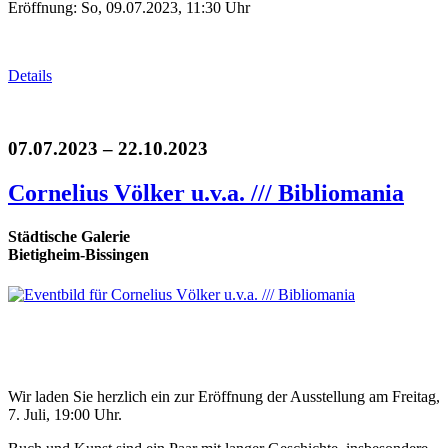
Eröffnung: So, 09.07.2023, 11:30 Uhr
Details
07.07.2023 – 22.10.2023
Cornelius Völker u.v.a. /// Bibliomania
Städtische Galerie
Bietigheim-Bissingen
Wir laden Sie herzlich ein zur Eröffnung der Ausstellung am Freitag,
7. Juli, 19:00 Uhr.