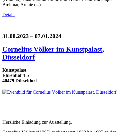
Breitmar, Archie (...)
Details
31.08.2023 – 07.01.2024
Cornelius Völker im Kunstpalast,
Düsseldorf
Kunstpalast
Ehrenhof 4-5
40479 Düsseldorf
Herzliche Einladung zur Ausstellung.