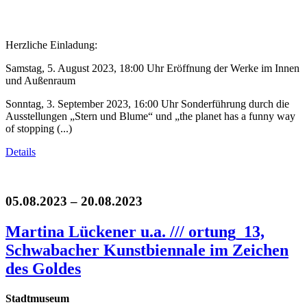
Herzliche Einladung:
Samstag, 5. August 2023, 18:00 Uhr Eröffnung der Werke im Innen
und Außenraum
Sonntag, 3. September 2023, 16:00 Uhr Sonderführung durch die
Ausstellungen „Stern und Blume“ und „the planet has a funny way
of stopping (...)
Details
05.08.2023 – 20.08.2023
Martina Lückener u.a. /// ortung_13,
Schwabacher Kunstbiennale im Zeichen
des Goldes
Stadtmuseum