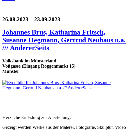
26.08.2023 – 23.09.2023
Johannes Brus, Katharina Fritsch,
Susanne Hegmann, Gertrud Neuhaus u.a.
/// AndererSeits
Volksbank im Münsterland
Voßgasse (Eingang Roggenmarkt 15)
Münster
Herzliche Einladung zur Ausstellung.
Gezeigt werden Werke aus der Malerei, Fotografie, Skulptur, Video