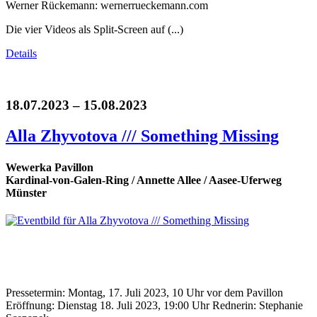
Werner Rückemann: wernerrueckemann.com
Die vier Videos als Split-Screen auf (...)
Details
18.07.2023 – 15.08.2023
Alla Zhyvotova /// Something Missing
Wewerka Pavillon
Kardinal-von-Galen-Ring / Annette Allee / Aasee-Uferweg
Münster
Pressetermin: Montag, 17. Juli 2023, 10 Uhr vor dem Pavillon
Eröffnung: Dienstag 18. Juli 2023, 19:00 Uhr Rednerin: Stephanie