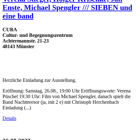
Enste, Michael Spengler /// SIEBEN und
eine band
CUBA
Cultur- und Begegnungszentrum
Achtermannstr. 21-23
48143 Münster
Herzliche Einladung zur Ausstellung.
Eröffnung: Samstag, 26.08., 19:00 Uhr Eröffnungsworte: Verena
Püschel 19:30 Uhr: Film von Michael Spengler, danach spielt die
Band Nachttreesor (ja, mit 2 e) mit Christoph Herchenbach
Einladung (...)
Details