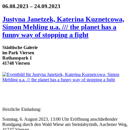
06.08.2023 – 24.09.2023
Justyna Janetzek, Katerina Kuznetcowa,
Simon Mehling u.a. /// the planet has a
funny way of stopping a fight
Städtische Galerie
im Park Viersen
Rathauspark 1
41748 Viersen
Herzliche Einladung:
Sonntag, 6. August 2023, 13:00 Uhr Eröffnung anschließender
Rundgang durch den Wald Wiese am Steinlabyrinth, Aachener Weg,
41747 Viersen