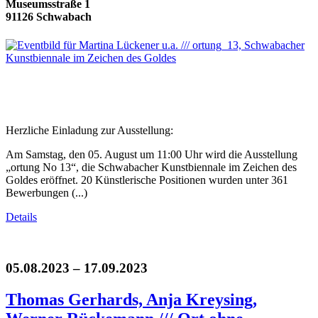
Museumsstraße 1
91126 Schwabach
Herzliche Einladung zur Ausstellung:
Am Samstag, den 05. August um 11:00 Uhr wird die Ausstellung
„ortung No 13“, die Schwabacher Kunstbiennale im Zeichen des
Goldes eröffnet. 20 Künstlerische Positionen wurden unter 361
Bewerbungen (...)
Details
05.08.2023 – 17.09.2023
Thomas Gerhards, Anja Kreysing,