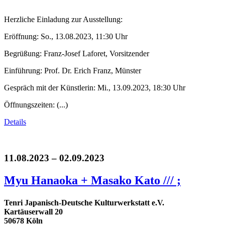
Herzliche Einladung zur Ausstellung:
Eröffnung: So., 13.08.2023, 11:30 Uhr
Begrüßung: Franz-Josef Laforet, Vorsitzender
Einführung: Prof. Dr. Erich Franz, Münster
Gespräch mit der Künstlerin: Mi., 13.09.2023, 18:30 Uhr
Öffnungszeiten: (...)
Details
11.08.2023 – 02.09.2023
Myu Hanaoka + Masako Kato /// ;
Tenri Japanisch-Deutsche Kulturwerkstatt e.V.
Kartäuserwall 20
50678 Köln