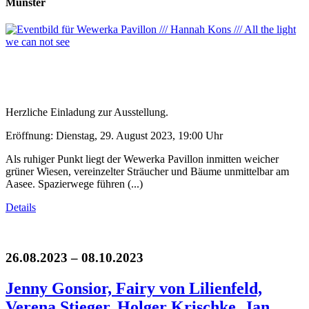
Münster
Herzliche Einladung zur Ausstellung.
Eröffnung: Dienstag, 29. August 2023, 19:00 Uhr
Als ruhiger Punkt liegt der Wewerka Pavillon inmitten weicher
grüner Wiesen, vereinzelter Sträucher und Bäume unmittelbar am
Aasee. Spazierwege führen (...)
Details
26.08.2023 – 08.10.2023
Jenny Gonsior, Fairy von Lilienfeld,
Verena Stieger, Holger Krischke, Jan