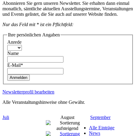
Abonnieren Sie gern unseren Newsletter. Sie erhalten dann einmal
monatlich, sämtliche aktuellen Ausstellungstermine, Veranstaltungen
und Events gelistet, die Sie auch auf unserer Website finden.
Nur das Feld mit * ist ein Pflichtfeld:
Ihre persönlichen Angaben
Anrede
Name
E-Mail*
Anmelden
Newsletterprofil bearbeiten
Alle Veranstaltungshinweise ohne Gewähr.
Juli
August
September
Alle Einträge
News