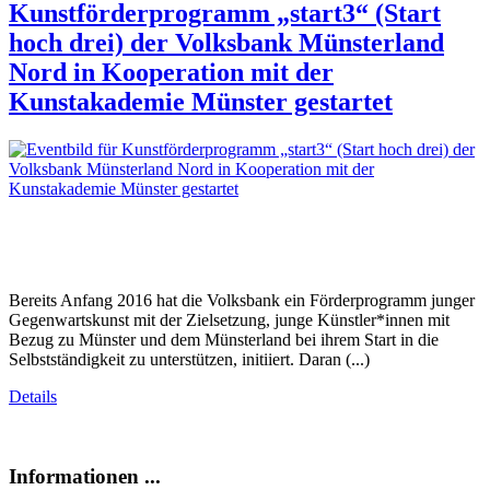
Kunstförderprogramm „start3“ (Start
hoch drei) der Volksbank Münsterland
Nord in Kooperation mit der
Kunstakademie Münster gestartet
Bereits Anfang 2016 hat die Volksbank ein Förderprogramm junger
Gegenwartskunst mit der Zielsetzung, junge Künstler*innen mit
Bezug zu Münster und dem Münsterland bei ihrem Start in die
Selbstständigkeit zu unterstützen, initiiert. Daran (...)
Details
Informationen ...