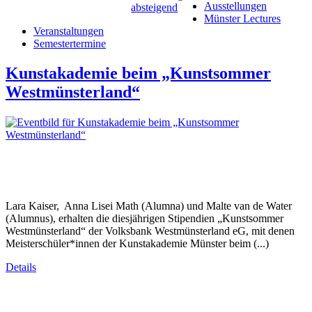
Ausstellungen
Münster Lectures
Veranstaltungen
Semestertermine
Kunstakademie beim „Kunstsommer
Westmünsterland“
Lara Kaiser, Anna Lisei Math (Alumna) und Malte van de Water
(Alumnus), erhalten die diesjährigen Stipendien „Kunstsommer
Westmünsterland“ der Volksbank Westmünsterland eG, mit denen
Meisterschüler*innen der Kunstakademie Münster beim (...)
Details