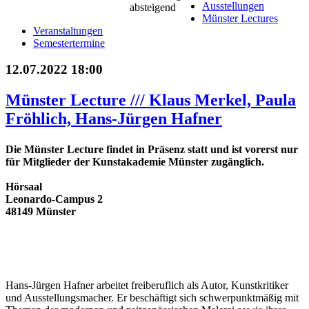
Ausstellungen
Münster Lectures
Veranstaltungen
Semestertermine
12.07.2022 18:00
Münster Lecture /// Klaus Merkel, Paula
Fröhlich, Hans-Jürgen Hafner
Die Münster Lecture findet in Präsenz statt und ist vorerst nur
für Mitglieder der Kunstakademie Münster zugänglich.
Hörsaal
Leonardo-Campus 2
48149 Münster
Hans-Jürgen Hafner arbeitet freiberuflich als Autor, Kunstkritiker
und Ausstellungsmacher. Er beschäftigt sich schwerpunktmäßig mit