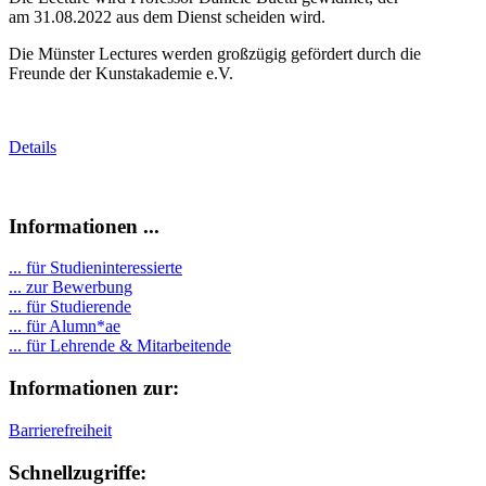
am 31.08.2022 aus dem Dienst scheiden wird.
Die Münster Lectures werden großzügig gefördert durch die
Freunde der Kunstakademie e.V.
Details
Informationen ...
... für Studieninteressierte
... zur Bewerbung
... für Studierende
...
für Alumn*ae
... für Lehrende & Mitarbeitende
Informationen zur:
Barrierefreiheit
Schnellzugriffe: