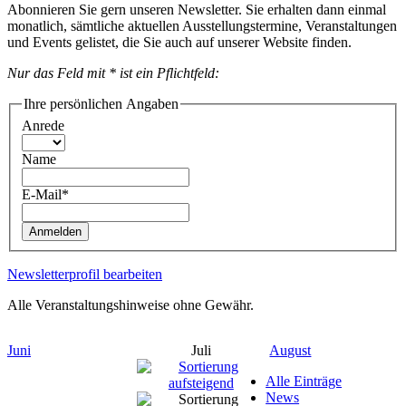
Abonnieren Sie gern unseren Newsletter. Sie erhalten dann einmal
monatlich, sämtliche aktuellen Ausstellungstermine, Veranstaltungen
und Events gelistet, die Sie auch auf unserer Website finden.
Nur das Feld mit * ist ein Pflichtfeld:
Ihre persönlichen Angaben
Anrede
Name
E-Mail*
Anmelden
Newsletterprofil bearbeiten
Alle Veranstaltungshinweise ohne Gewähr.
Juni
Juli
August
Alle Einträge
News