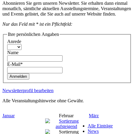
Abonnieren Sie gern unseren Newsletter. Sie erhalten dann einmal
monatlich, sämtliche aktuellen Ausstellungstermine, Veranstaltungen
und Events gelistet, die Sie auch auf unserer Website finden.
Nur das Feld mit * ist ein Pflichtfeld:
Ihre persönlichen Angaben
Anrede
Name
E-Mail*
Anmelden
Newsletterprofil bearbeiten
Alle Veranstaltungshinweise ohne Gewähr.
Januar
Februar
März
Alle Einträge
News