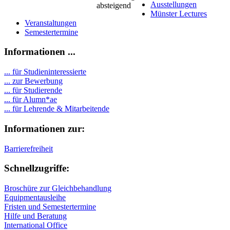
Ausstellungen
Münster Lectures
Veranstaltungen
Semestertermine
Informationen ...
... für Studieninteressierte
... zur Bewerbung
... für Studierende
...
für Alumn*ae
... für Lehrende & Mitarbeitende
Informationen zur:
Barrierefreiheit
Schnellzugriffe:
Broschüre zur Gleichbehandlung
Equipmentausleihe
Fristen und Semestertermine
Hilfe und Beratung
International Office