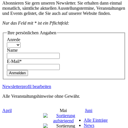
Abonnieren Sie gern unseren Newsletter. Sie erhalten dann einmal
monatlich, sämtliche aktuellen Ausstellungstermine, Veranstaltungen
und Events gelistet, die Sie auch auf unserer Website finden.
Nur das Feld mit * ist ein Pflichtfeld:
Ihre persönlichen Angaben
Anrede
Name
E-Mail*
Anmelden
Newsletterprofil bearbeiten
Alle Veranstaltungshinweise ohne Gewähr.
April
Mai
Juni
Alle Einträge
News