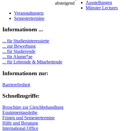
Ausstellungen
Münster Lectures
Veranstaltungen
Semestertermine
Informationen ...
... für Studieninteressierte
... zur Bewerbung
... für Studierende
...
für Alumn*ae
... für Lehrende & Mitarbeitende
Informationen zur:
Barrierefreiheit
Schnellzugriffe:
Broschüre zur Gleichbehandlung
Equipmentausleihe
Fristen und Semestertermine
Hilfe und Beratung
International Office