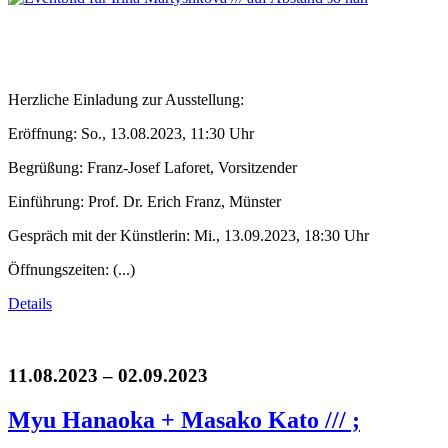
Herzliche Einladung zur Ausstellung:
Eröffnung: So., 13.08.2023, 11:30 Uhr
Begrüßung: Franz-Josef Laforet, Vorsitzender
Einführung: Prof. Dr. Erich Franz, Münster
Gespräch mit der Künstlerin: Mi., 13.09.2023, 18:30 Uhr
Öffnungszeiten: (...)
Details
11.08.2023 – 02.09.2023
Myu Hanaoka + Masako Kato /// ;