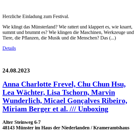
Herzliche Einladung zum Festival.
Wie klingt das Münsterland? Wie rattert und klappert es, wie knarrt,
summt und brummt es? Wie klingen die Maschinen, Werkzeuge und
Tiere, die Pflanzen, die Musik und die Menschen? Das (...)
Details
24.08.2023
Anna Charlotte Frevel, Chu Chun Hsu,
Lea Wächter, Lisa Tschorn, Marvin
Wunderlich, Micael Gonçalves Ribeiro,
Miriam Berger et al. /// Unboxing
Alter Steinweg 6-7
48143 Münster im Haus der Niederlanden / Krameramtshaus