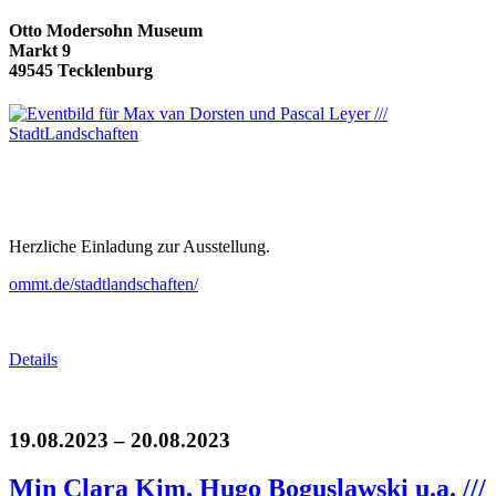
Otto Modersohn Museum
Markt 9
49545 Tecklenburg
Herzliche Einladung zur Ausstellung.
ommt.de/stadtlandschaften/
Details
19.08.2023 – 20.08.2023
Min Clara Kim, Hugo Boguslawski u.a. ///