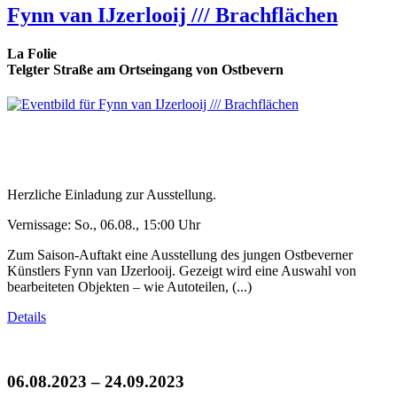
Fynn van IJzerlooij /// Brachflächen
La Folie
Telgter Straße am Ortseingang von Ostbevern
Herzliche Einladung zur Ausstellung.
Vernissage: So., 06.08., 15:00 Uhr
Zum Saison-Auftakt eine Ausstellung des jungen Ostbeverner
Künstlers Fynn van IJzerlooij. Gezeigt wird eine Auswahl von
bearbeiteten Objekten – wie Autoteilen, (...)
Details
06.08.2023 – 24.09.2023