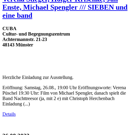
Enste, Michael Spengler /// SIEBEN und
eine band
CUBA
Cultur- und Begegnungszentrum
Achtermannstr. 21-23
48143 Münster
Herzliche Einladung zur Ausstellung.
Eröffnung: Samstag, 26.08., 19:00 Uhr Eröffnungsworte: Verena
Püschel 19:30 Uhr: Film von Michael Spengler, danach spielt die
Band Nachttreesor (ja, mit 2 e) mit Christoph Herchenbach
Einladung (...)
Details