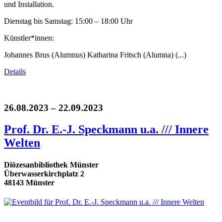
und Installation.
Dienstag bis Samstag: 15:00 – 18:00 Uhr
Künstler*innen:
Johannes Brus (Alumnus) Katharina Fritsch (Alumna) (...)
Details
26.08.2023 – 22.09.2023
Prof. Dr. E.-J. Speckmann u.a. /// Innere
Welten
Diözesanbibliothek Münster
Überwasserkirchplatz 2
48143 Münster