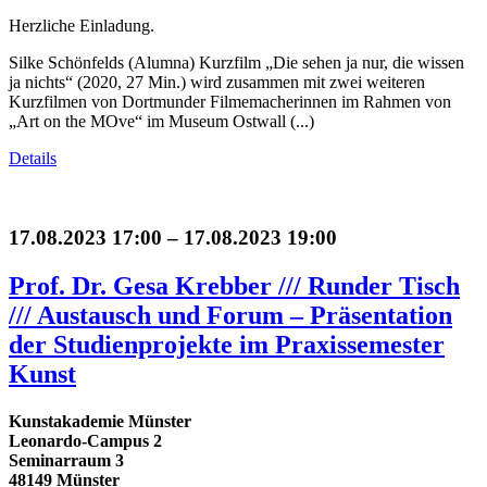
Herzliche Einladung.
Silke Schönfelds (Alumna) Kurzfilm „Die sehen ja nur, die wissen
ja nichts“ (2020, 27 Min.) wird zusammen mit zwei weiteren
Kurzfilmen von Dortmunder Filmemacherinnen im Rahmen von
„Art on the MOve“ im Museum Ostwall (...)
Details
17.08.2023 17:00 – 17.08.2023 19:00
Prof. Dr. Gesa Krebber /// Runder Tisch
/// Austausch und Forum – Präsentation
der Studienprojekte im Praxissemester
Kunst
Kunstakademie Münster
Leonardo-Campus 2
Seminarraum 3
48149 Münster