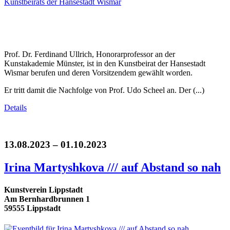
Prof. Dr. Ferdinand Ullrich, Honorarprofessor an der
Kunstakademie Münster, ist in den Kunstbeirat der Hansestadt
Wismar berufen und deren Vorsitzendem gewählt worden.
Er tritt damit die Nachfolge von Prof. Udo Scheel an. Der (...)
Details
13.08.2023 – 01.10.2023
Irina Martyshkova /// auf Abstand so nah
Kunstverein Lippstadt
Am Bernhardbrunnen 1
59555 Lippstadt