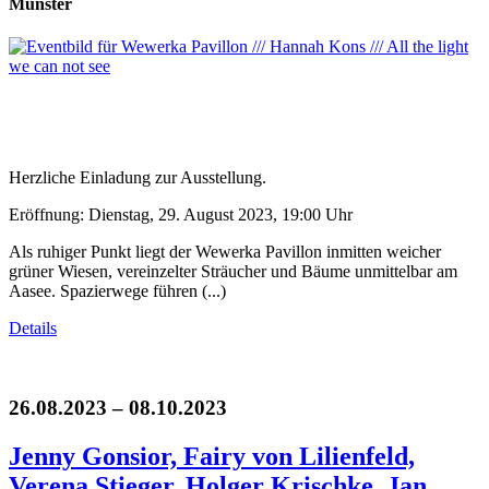
Münster
Herzliche Einladung zur Ausstellung.
Eröffnung: Dienstag, 29. August 2023, 19:00 Uhr
Als ruhiger Punkt liegt der Wewerka Pavillon inmitten weicher
grüner Wiesen, vereinzelter Sträucher und Bäume unmittelbar am
Aasee. Spazierwege führen (...)
Details
26.08.2023 – 08.10.2023
Jenny Gonsior, Fairy von Lilienfeld,
Verena Stieger, Holger Krischke, Jan