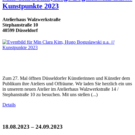
Kunstpunkte 2023
Atelierhaus Walzwerkstraße
Stephanstraße 10
40599 Düsseldorf
Zum 27. Mal öffnen Düsseldorfer Künstlerinnen und Künstler dem
Publikum ihre Ateliers und Offräume. Wir laden Sie herzlich ein uns
in unserem neuen Atelier im Atelierhaus Walzwerkstraße 14 /
Stephanstraße 10 zu besuchen. Mit uns stellen (...)
Details
18.08.2023 – 24.09.2023