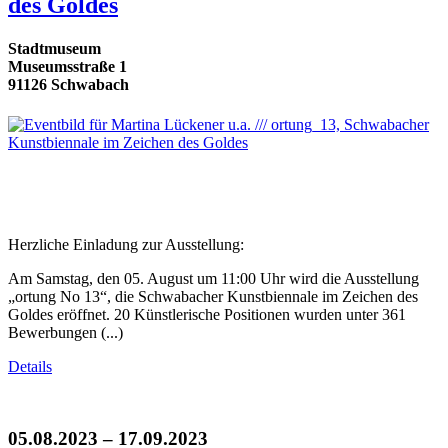
des Goldes
Stadtmuseum
Museumsstraße 1
91126 Schwabach
Herzliche Einladung zur Ausstellung:
Am Samstag, den 05. August um 11:00 Uhr wird die Ausstellung
„ortung No 13“, die Schwabacher Kunstbiennale im Zeichen des
Goldes eröffnet. 20 Künstlerische Positionen wurden unter 361
Bewerbungen (...)
Details
05.08.2023 – 17.09.2023