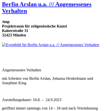
Berfin Arslan u.a. /// Angemessenes
Verhalten
/tmp
Projektraum für zeitgenössische Kunst
Kaiserstraße 31
32423 Minden
Angemessenes Verhalten
mit Arbeiten von Berfin Arslan, Johanna Henkelmann und
Josephine King
Ausstellungsdauer: 18.8. – 24.9.2023
geöffnet immer samstags von 14 – 18 und nach Vereinbarung