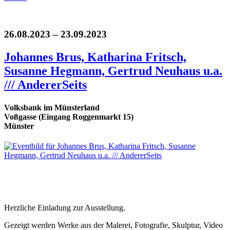
26.08.2023 – 23.09.2023
Johannes Brus, Katharina Fritsch,
Susanne Hegmann, Gertrud Neuhaus u.a.
/// AndererSeits
Volksbank im Münsterland
Voßgasse (Eingang Roggenmarkt 15)
Münster
Herzliche Einladung zur Ausstellung.
Gezeigt werden Werke aus der Malerei, Fotografie, Skulptur, Video