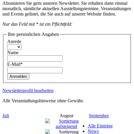
Abonnieren Sie gern unseren Newsletter. Sie erhalten dann einmal
monatlich, sämtliche aktuellen Ausstellungstermine, Veranstaltungen
und Events gelistet, die Sie auch auf unserer Website finden.
Nur das Feld mit * ist ein Pflichtfeld:
Ihre persönlichen Angaben
Anrede
Name
E-Mail*
Anmelden
Newsletterprofil bearbeiten
Alle Veranstaltungshinweise ohne Gewähr.
Juli
August
September
Alle Einträge
News