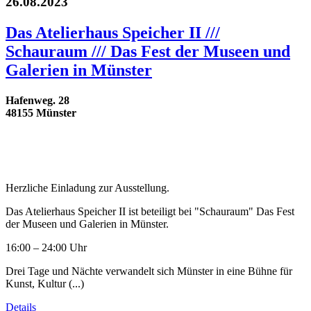
26.08.2023
Das Atelierhaus Speicher II ///
Schauraum /// Das Fest der Museen und
Galerien in Münster
Hafenweg. 28
48155 Münster
Herzliche Einladung zur Ausstellung.
Das Atelierhaus Speicher II ist beteiligt bei "Schauraum" Das Fest
der Museen und Galerien in Münster.
16:00 – 24:00 Uhr
Drei Tage und Nächte verwandelt sich Münster in eine Bühne für
Kunst, Kultur (...)
Details