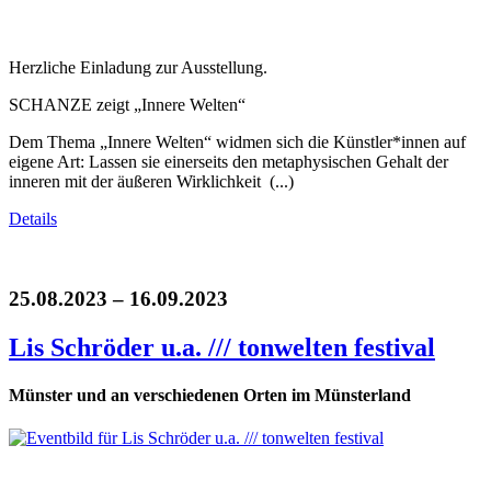
Herzliche Einladung zur Ausstellung.
SCHANZE zeigt „Innere Welten“
Dem Thema „Innere Welten“ widmen sich die Künstler*innen auf
eigene Art: Lassen sie einerseits den metaphysischen Gehalt der
inneren mit der äußeren Wirklichkeit (...)
Details
25.08.2023 – 16.09.2023
Lis Schröder u.a. /// tonwelten festival
Münster und an verschiedenen Orten im Münsterland