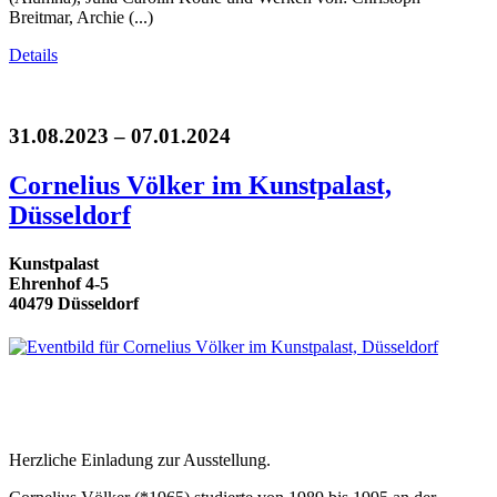
Breitmar, Archie (...)
Details
31.08.2023 – 07.01.2024
Cornelius Völker im Kunstpalast,
Düsseldorf
Kunstpalast
Ehrenhof 4-5
40479 Düsseldorf
Herzliche Einladung zur Ausstellung.