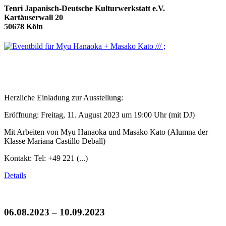
Tenri Japanisch-Deutsche Kulturwerkstatt e.V.
Kartäuserwall 20
50678 Köln
Herzliche Einladung zur Ausstellung:
Eröffnung: Freitag, 11. August 2023 um 19:00 Uhr (mit DJ)
Mit Arbeiten von Myu Hanaoka und Masako Kato (Alumna der
Klasse Mariana Castillo Deball)
Kontakt: Tel: +49 221 (...)
Details
06.08.2023 – 10.09.2023