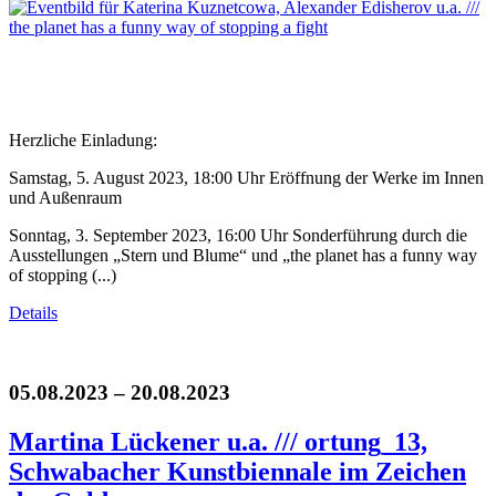
Herzliche Einladung:
Samstag, 5. August 2023, 18:00 Uhr Eröffnung der Werke im Innen
und Außenraum
Sonntag, 3. September 2023, 16:00 Uhr Sonderführung durch die
Ausstellungen „Stern und Blume“ und „the planet has a funny way
of stopping (...)
Details
05.08.2023 – 20.08.2023
Martina Lückener u.a. /// ortung_13,
Schwabacher Kunstbiennale im Zeichen