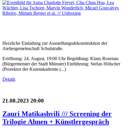
Herzliche Einladung zur Ausstellungsdekonstruktion der
Ateliergemeinschaft Schulstraße.
Eröffnung: 24. August, 19:00 Uhr Begrüßung: Klaus Rosenau
(Bürgermeister der Stadt Münster) Einführung: Stefan Hölscher
(Prorektor der Kunstakademie (...)
Details
21.08.2023 20:00
Zauri Matikashvili /// Screening der
Trilogie Ahnen + Künstlergespräch