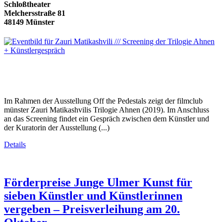
Schloßtheater
Melchersstraße 81
48149 Münster
Im Rahmen der Ausstellung Off the Pedestals zeigt der filmclub
münster Zauri Matikashvilis Trilogie Ahnen (2019). Im Anschluss
an das Screening findet ein Gespräch zwischen dem Künstler und
der Kuratorin der Ausstellung (...)
Details
Förderpreise Junge Ulmer Kunst für
sieben Künstler und Künstlerinnen
vergeben – Preisverleihung am 20.