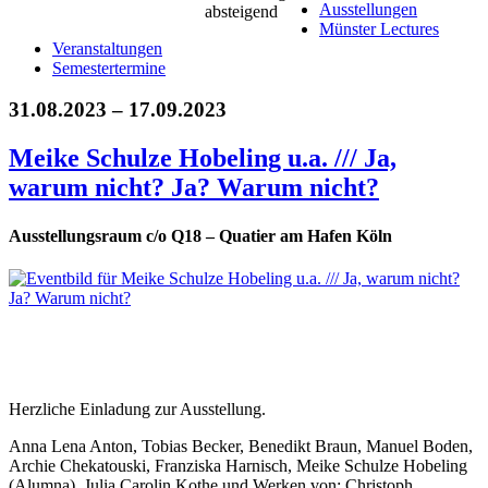
Ausstellungen
Münster Lectures
Veranstaltungen
Semestertermine
31.08.2023 – 17.09.2023
Meike Schulze Hobeling u.a. /// Ja,
warum nicht? Ja? Warum nicht?
Ausstellungsraum c/o Q18 – Quatier am Hafen Köln
Herzliche Einladung zur Ausstellung.
Anna Lena Anton, Tobias Becker, Benedikt Braun, Manuel Boden,
Archie Chekatouski, Franziska Harnisch, Meike Schulze Hobeling
(Alumna), Julia Carolin Kothe und Werken von: Christoph