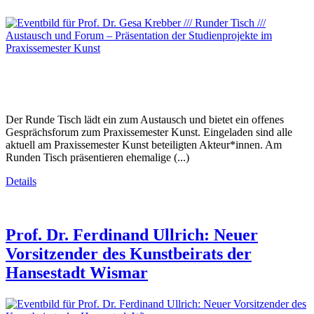
Der Runde Tisch lädt ein zum Austausch und bietet ein offenes
Gesprächsforum zum Praxissemester Kunst. Eingeladen sind alle
aktuell am Praxissemester Kunst beteiligten Akteur*innen. Am
Runden Tisch präsentieren ehemalige (...)
Details
Prof. Dr. Ferdinand Ullrich: Neuer
Vorsitzender des Kunstbeirats der
Hansestadt Wismar