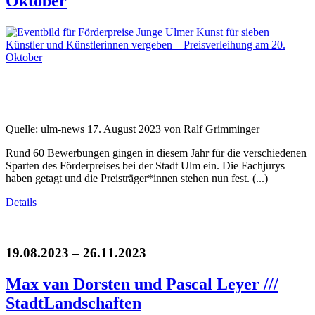
Oktober
Quelle: ulm-news 17. August 2023 von Ralf Grimminger
Rund 60 Bewerbungen gingen in diesem Jahr für die verschiedenen
Sparten des Förderpreises bei der Stadt Ulm ein. Die Fachjurys
haben getagt und die Preisträger*innen stehen nun fest. (...)
Details
19.08.2023 – 26.11.2023
Max van Dorsten und Pascal Leyer ///
StadtLandschaften