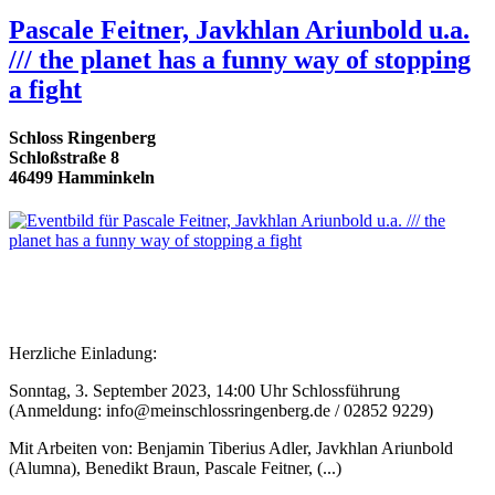
Pascale Feitner, Javkhlan Ariunbold u.a.
/// the planet has a funny way of stopping
a fight
Schloss Ringenberg
Schloßstraße 8
46499 Hamminkeln
Herzliche Einladung:
Sonntag, 3. September 2023, 14:00 Uhr Schlossführung
(Anmeldung: info@meinschlossringenberg.de / 02852 9229)
Mit Arbeiten von: Benjamin Tiberius Adler, Javkhlan Ariunbold
(Alumna), Benedikt Braun, Pascale Feitner, (...)