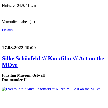
Finissage 24.9. 11 Uhr
Vermutlich haben (...)
Details
17.08.2023 19:00
Silke Schönfeld /// Kurzfilm /// Art on the
MOve
Flux Inn Museum Ostwall
Dortmunder U