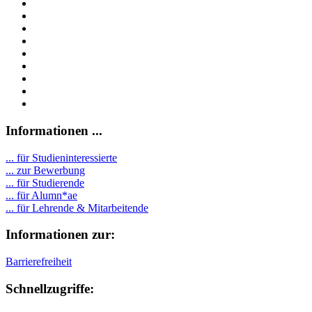
Informationen ...
... für Studieninteressierte
... zur Bewerbung
... für Studierende
...
für Alumn*ae
... für Lehrende & Mitarbeitende
Informationen zur:
Barrierefreiheit
Schnellzugriffe: