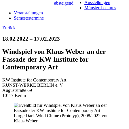
Ausstellungen
Münster Lectures
Veranstaltungen
Semestertermine
Zurück
18.02.2022 – 17.02.2023
Windspiel von Klaus Weber an der
Fassade der KW Institute for
Contemporary Art
KW Institute for Contemporary Art
KUNST-WERKE BERLIN e. V.
Auguststraße 69
10117 Berlin
Large Dark Wind Chime (Prototyp), 2008/2022 von
Klaus Weber