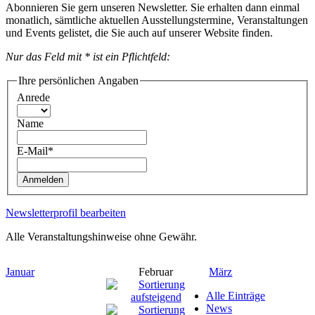
Abonnieren Sie gern unseren Newsletter. Sie erhalten dann einmal
monatlich, sämtliche aktuellen Ausstellungstermine, Veranstaltungen
und Events gelistet, die Sie auch auf unserer Website finden.
Nur das Feld mit * ist ein Pflichtfeld:
Ihre persönlichen Angaben
Anrede
Name
E-Mail*
Anmelden
Newsletterprofil bearbeiten
Alle Veranstaltungshinweise ohne Gewähr.
Januar
Februar
März
Alle Einträge
News