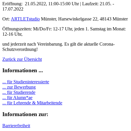
Eröffnung: 21.05.2022, 11:00-15:00 Uhr | Laufzeit: 21.05. -
17.07.2022
Ort:
ARTLETstudio
Münster, Harsewinkelgasse 22, 48143 Münster
Öffnungszeiten: Mi/Do/Fr: 12-17 Uhr, jeden 1. Samstag im Monat:
12-16 Uhr,
und jederzeit nach Vereinbarung. Es gilt die aktuelle Corona-
Schutzverordnung!
Zurück zur Übersicht
Informationen ...
... für Studieninteressierte
... zur Bewerbung
... für Studierende
...
für Alumn*ae
... für Lehrende & Mitarbeitende
Informationen zur:
Barrierefreiheit