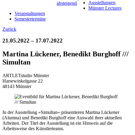
Ausstellungen
Münster Lectures
Veranstaltungen
Semestertermine
Zurück
21.05.2022 – 17.07.2022
Martina Lückener, Benedikt Burghoff ///
Simultan
ARTLETstudio Münster
Harsewinkelgasse 22
48143 Münster
In der Ausstellung »Simultan« präsentieren Martina Lückener
(Alumna) und Benedikt Burghoff eine Auswahl ihrer aktuellen
Arbeiten. Der Titel der Ausstellung ist ein Hinweis auf die
Arbeitsweise des Künstlerteams.