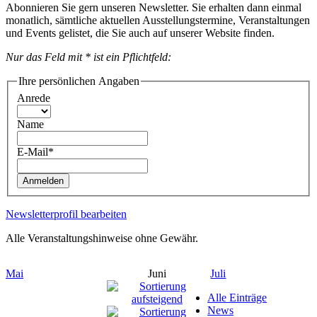
Abonnieren Sie gern unseren Newsletter. Sie erhalten dann einmal
monatlich, sämtliche aktuellen Ausstellungstermine, Veranstaltungen
und Events gelistet, die Sie auch auf unserer Website finden.
Nur das Feld mit * ist ein Pflichtfeld:
Ihre persönlichen Angaben
Anrede
Name
E-Mail*
Anmelden
Newsletterprofil bearbeiten
Alle Veranstaltungshinweise ohne Gewähr.
Mai
Juni
Juli
Alle Einträge
News