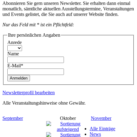
Abonnieren Sie gern unseren Newsletter. Sie erhalten dann einmal
monatlich, sämtliche aktuellen Ausstellungstermine, Veranstaltungen
und Events gelistet, die Sie auch auf unserer Website finden.
Nur das Feld mit * ist ein Pflichtfeld:
Ihre persönlichen Angaben
Anrede
Name
E-Mail*
Anmelden
Newsletterprofil bearbeiten
Alle Veranstaltungshinweise ohne Gewähr.
September
Oktober
November
Alle Einträge
News