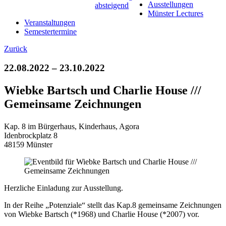
Ausstellungen
Münster Lectures
Veranstaltungen
Semestertermine
Zurück
22.08.2022 – 23.10.2022
Wiebke Bartsch und Charlie House ///
Gemeinsame Zeichnungen
Kap. 8 im Bürgerhaus, Kinderhaus, Agora
Idenbrockplatz 8
48159 Münster
Herzliche Einladung zur Ausstellung.
In der Reihe „Potenziale“ stellt das Kap.8 gemeinsame Zeichnungen
von Wiebke Bartsch (*1968) und Charlie House (*2007) vor.