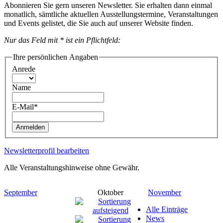
Abonnieren Sie gern unseren Newsletter. Sie erhalten dann einmal
monatlich, sämtliche aktuellen Ausstellungstermine, Veranstaltungen
und Events gelistet, die Sie auch auf unserer Website finden.
Nur das Feld mit * ist ein Pflichtfeld:
Ihre persönlichen Angaben
Anrede
Name
E-Mail*
Anmelden
Newsletterprofil bearbeiten
Alle Veranstaltungshinweise ohne Gewähr.
September
Oktober
November
Alle Einträge
News