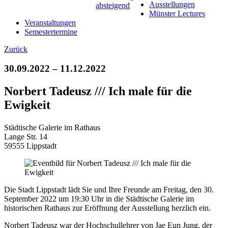
Ausstellungen
Münster Lectures
Veranstaltungen
Semestertermine
Zurück
30.09.2022 – 11.12.2022
Norbert Tadeusz /// Ich male für die
Ewigkeit
Städtische Galerie im Rathaus
Lange Str. 14
59555 Lippstadt
Die Stadt Lippstadt lädt Sie und Ihre Freunde am Freitag, den 30.
September 2022 um 19:30 Uhr in die Städtische Galerie im
historischen Rathaus zur Eröffnung der Ausstellung herzlich ein.
Norbert Tadeusz war der Hochschullehrer von Jae Eun Jung, der