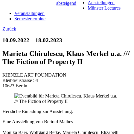
Ausstellungen
Münster Lectures
Veranstaltungen
Semestertermine
Zurück
10.09.2022 – 18.02.2023
Marieta Chirulescu, Klaus Merkel u.a. ///
The Fiction of Property II
KIENZLE ART FOUNDATION
Bleibtreustrasse 54
10623 Berlin
Herzliche Einladung zur Ausstellung.
Eine Ausstellung von Bertold Mathes
Monika Baer, Wolfgang Betke, Marieta Chirulescu, Elizabeth