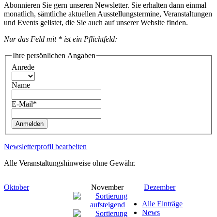
Abonnieren Sie gern unseren Newsletter. Sie erhalten dann einmal
monatlich, sämtliche aktuellen Ausstellungstermine, Veranstaltungen
und Events gelistet, die Sie auch auf unserer Website finden.
Nur das Feld mit * ist ein Pflichtfeld:
Ihre persönlichen Angaben
Anrede
Name
E-Mail*
Anmelden
Newsletterprofil bearbeiten
Alle Veranstaltungshinweise ohne Gewähr.
Oktober
November
Dezember
Alle Einträge
News