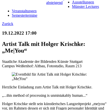
Ausstellungen
Münster Lectures
Veranstaltungen
Semestertermine
Zurück
19.12.2022 17:00
Artist Talk mit Holger Krischke:
„Me|You“
Staatliche Akademie der Bildenden Künste Stuttgart
Campus Weißenhof: Altbau, Fotostudio, Raum 213
Herzliche Einladung zum Artist Talk mit Holger Krischke.
„...this method of processing is unmistakably human...“
Holger Krischke stellt sein künstlerisches Langzeitprojekt „me|you“
vor, im Rahmen dessen er sich mit Fragen personaler Identität und