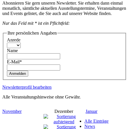
Abonnieren Sie gern unseren Newsletter. Sie erhalten dann einmal
monatlich, sämtliche aktuellen Ausstellungstermine, Veranstaltungen
und Events gelistet, die Sie auch auf unserer Website finden.
Nur das Feld mit * ist ein Pflichtfeld:
Ihre persönlichen Angaben
Anrede
Name
E-Mail*
Anmelden
Newsletterprofil bearbeiten
Alle Veranstaltungshinweise ohne Gewähr.
November
Dezember
Januar
Alle Einträge
News