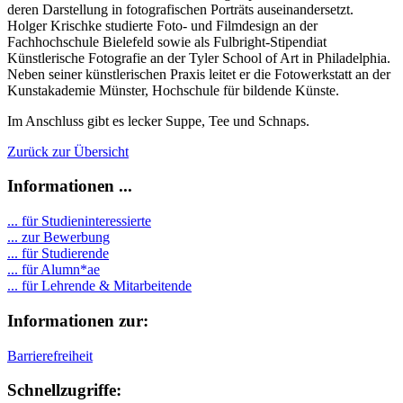
deren Darstellung in fotografischen Porträts auseinandersetzt.
Holger Krischke studierte Foto- und Filmdesign an der
Fachhochschule Bielefeld sowie als Fulbright-Stipendiat
Künstlerische Fotografie an der Tyler School of Art in Philadelphia.
Neben seiner künstlerischen Praxis leitet er die Fotowerkstatt an der
Kunstakademie Münster, Hochschule für bildende Künste.
Im Anschluss gibt es lecker Suppe, Tee und Schnaps.
Zurück zur Übersicht
Informationen ...
... für Studieninteressierte
... zur Bewerbung
... für Studierende
...
für Alumn*ae
... für Lehrende & Mitarbeitende
Informationen zur:
Barrierefreiheit
Schnellzugriffe: