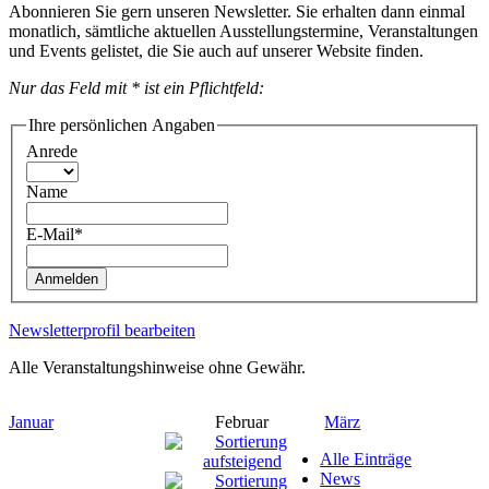
Abonnieren Sie gern unseren Newsletter. Sie erhalten dann einmal
monatlich, sämtliche aktuellen Ausstellungstermine, Veranstaltungen
und Events gelistet, die Sie auch auf unserer Website finden.
Nur das Feld mit * ist ein Pflichtfeld:
Ihre persönlichen Angaben
Anrede
Name
E-Mail*
Anmelden
Newsletterprofil bearbeiten
Alle Veranstaltungshinweise ohne Gewähr.
Januar
Februar
März
Alle Einträge
News