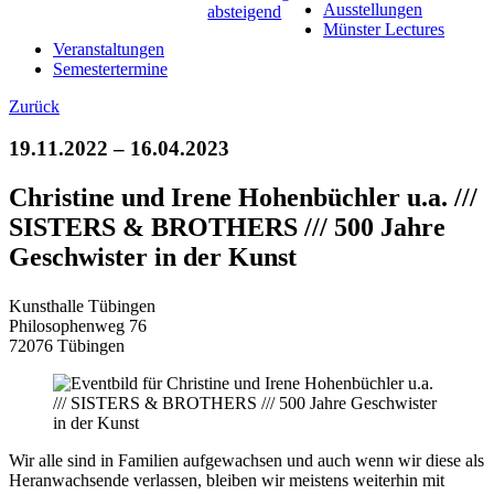
Ausstellungen
Münster Lectures
Veranstaltungen
Semestertermine
Zurück
19.11.2022 – 16.04.2023
Christine und Irene Hohenbüchler u.a. ///
SISTERS & BROTHERS /// 500 Jahre
Geschwister in der Kunst
Kunsthalle Tübingen
Philosophenweg 76
72076 Tübingen
Wir alle sind in Familien aufgewachsen und auch wenn wir diese als
Heranwachsende verlassen, bleiben wir meistens weiterhin mit