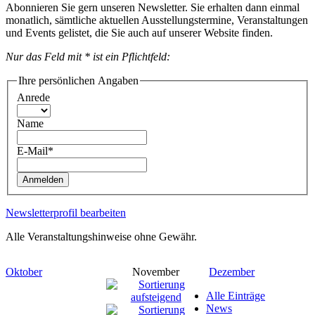
Abonnieren Sie gern unseren Newsletter. Sie erhalten dann einmal
monatlich, sämtliche aktuellen Ausstellungstermine, Veranstaltungen
und Events gelistet, die Sie auch auf unserer Website finden.
Nur das Feld mit * ist ein Pflichtfeld:
Ihre persönlichen Angaben
Anrede
Name
E-Mail*
Anmelden
Newsletterprofil bearbeiten
Alle Veranstaltungshinweise ohne Gewähr.
Oktober
November
Dezember
Alle Einträge
News