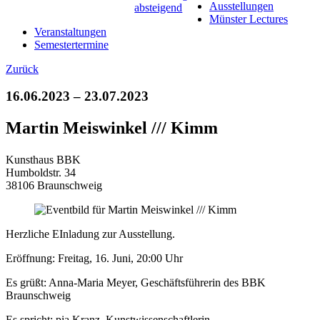
Ausstellungen
Münster Lectures
Veranstaltungen
Semestertermine
Zurück
16.06.2023 – 23.07.2023
Martin Meiswinkel /// Kimm
Kunsthaus BBK
Humboldstr. 34
38106 Braunschweig
Herzliche EInladung zur Ausstellung.
Eröffnung: Freitag, 16. Juni, 20:00 Uhr
Es grüßt: Anna-Maria Meyer, Geschäftsführerin des BBK
Braunschweig
Es spricht: pia Kranz, Kunstwissenschaftlerin