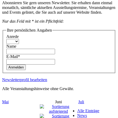
Abonnieren Sie gern unseren Newsletter. Sie erhalten dann einmal
monatlich, sämtliche aktuellen Ausstellungstermine, Veranstaltungen
und Events gelistet, die Sie auch auf unserer Website finden.
Nur das Feld mit * ist ein Pflichtfeld:
Ihre persönlichen Angaben
Anrede
Name
E-Mail*
Anmelden
Newsletterprofil bearbeiten
Alle Veranstaltungshinweise ohne Gewähr.
Mai
Juni
Juli
Alle Einträge
News