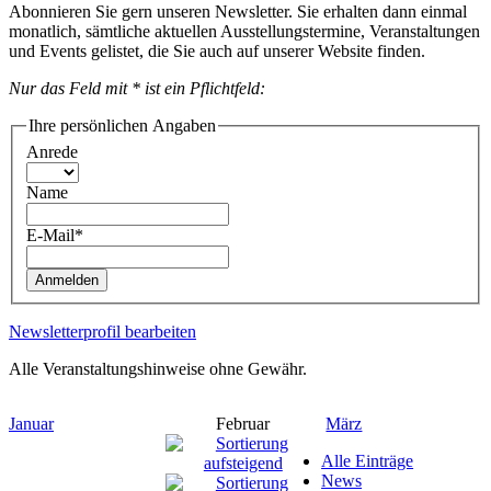
Abonnieren Sie gern unseren Newsletter. Sie erhalten dann einmal
monatlich, sämtliche aktuellen Ausstellungstermine, Veranstaltungen
und Events gelistet, die Sie auch auf unserer Website finden.
Nur das Feld mit * ist ein Pflichtfeld:
Ihre persönlichen Angaben
Anrede
Name
E-Mail*
Anmelden
Newsletterprofil bearbeiten
Alle Veranstaltungshinweise ohne Gewähr.
Januar
Februar
März
Alle Einträge
News