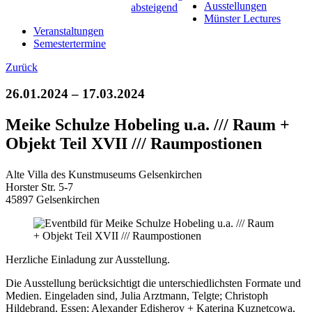
Ausstellungen
Münster Lectures
Veranstaltungen
Semestertermine
Zurück
26.01.2024 – 17.03.2024
Meike Schulze Hobeling u.a. /// Raum +
Objekt Teil XVII /// Raumpostionen
Alte Villa des Kunstmuseums Gelsenkirchen
Horster Str. 5-7
45897 Gelsenkirchen
Herzliche Einladung zur Ausstellung.
Die Ausstellung berücksichtigt die unterschiedlichsten Formate und
Medien. Eingeladen sind, Julia Arztmann, Telgte; Christoph
Hildebrand, Essen; Alexander Edisherov + Katerina Kuznetcowa,