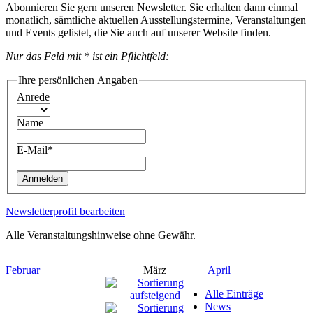
Abonnieren Sie gern unseren Newsletter. Sie erhalten dann einmal
monatlich, sämtliche aktuellen Ausstellungstermine, Veranstaltungen
und Events gelistet, die Sie auch auf unserer Website finden.
Nur das Feld mit * ist ein Pflichtfeld:
Ihre persönlichen Angaben
Anrede
Name
E-Mail*
Anmelden
Newsletterprofil bearbeiten
Alle Veranstaltungshinweise ohne Gewähr.
Februar
März
April
Alle Einträge
News