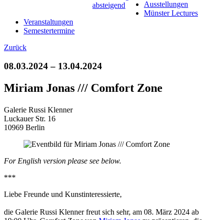
Ausstellungen
Münster Lectures
Veranstaltungen
Semestertermine
Zurück
08.03.2024 – 13.04.2024
Miriam Jonas /// Comfort Zone
Galerie Russi Klenner
Luckauer Str. 16
10969 Berlin
For English version please see below.
***
Liebe Freunde und Kunstinteressierte,
die Galerie Russi Klenner freut sich sehr, am 08. März 2024 ab