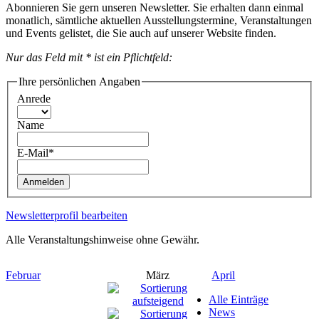
Abonnieren Sie gern unseren Newsletter. Sie erhalten dann einmal
monatlich, sämtliche aktuellen Ausstellungstermine, Veranstaltungen
und Events gelistet, die Sie auch auf unserer Website finden.
Nur das Feld mit * ist ein Pflichtfeld:
Ihre persönlichen Angaben
Anrede
Name
E-Mail*
Anmelden
Newsletterprofil bearbeiten
Alle Veranstaltungshinweise ohne Gewähr.
Februar
März
April
Alle Einträge
News