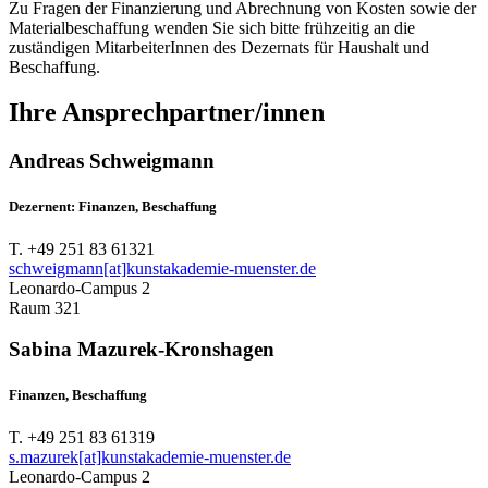
Zu Fragen der Finanzierung und Abrechnung von Kosten sowie der
Materialbeschaffung wenden Sie sich bitte frühzeitig an die
zuständigen MitarbeiterInnen des Dezernats für Haushalt und
Beschaffung.
Ihre Ansprechpartner/innen
Andreas Schweigmann
Dezernent: Finanzen, Beschaffung
T. +49 251 83 61321
schweigmann[at]kunstakademie-muenster.de
Leonardo-Campus 2
Raum 321
Sabina Mazurek-Kronshagen
Finanzen, Beschaffung
T. +49 251 83 61319
s.mazurek[at]kunstakademie-muenster.de
Leonardo-Campus 2