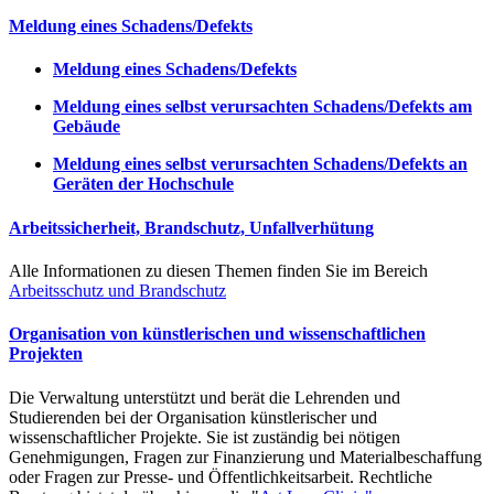
Meldung eines Schadens/Defekts
Meldung eines Schadens/Defekts
Meldung eines selbst verursachten Schadens/Defekts am
Gebäude
Meldung eines selbst verursachten Schadens/Defekts an
Geräten der Hochschule
Arbeitssicherheit, Brandschutz, Unfallverhütung
Alle Informationen zu diesen Themen finden Sie im Bereich
Arbeitsschutz und Brandschutz
Organisation von künstlerischen und wissenschaftlichen
Projekten
Die Verwaltung unterstützt und berät die Lehrenden und
Studierenden bei der Organisation künstlerischer und
wissenschaftlicher Projekte. Sie ist zuständig bei nötigen
Genehmigungen, Fragen zur Finanzierung und Materialbeschaffung
oder Fragen zur Presse- und Öffentlichkeitsarbeit. Rechtliche