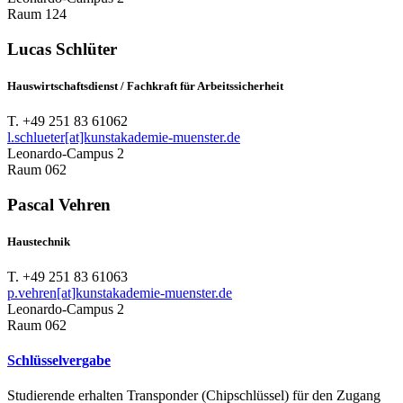
Raum 124
Lucas Schlüter
Hauswirtschaftsdienst / Fachkraft für Arbeitssicherheit
T. +49 251 83 61062
l.schlueter[at]kunstakademie-muenster.de
Leonardo-Campus 2
Raum 062
Pascal Vehren
Haustechnik
T. +49 251 83 61063
p.vehren[at]kunstakademie-muenster.de
Leonardo-Campus 2
Raum 062
Schlüsselvergabe
Studierende erhalten Transponder (Chipschlüssel) für den Zugang