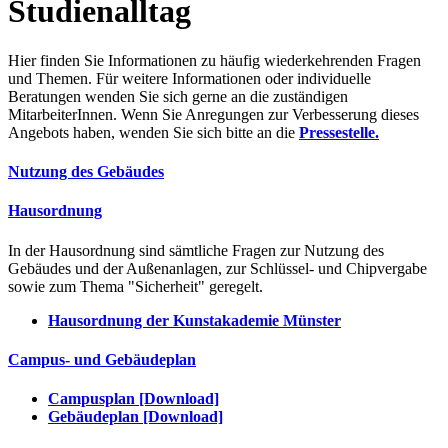
Studienalltag
Hier finden Sie Informationen zu häufig wiederkehrenden Fragen
und Themen. Für weitere Informationen oder individuelle
Beratungen wenden Sie sich gerne an die zuständigen
MitarbeiterInnen. Wenn Sie Anregungen zur Verbesserung dieses
Angebots haben, wenden Sie sich bitte an die
Pressestelle.
Nutzung des Gebäudes
Hausordnung
In der Hausordnung sind sämtliche Fragen zur Nutzung des
Gebäudes und der Außenanlagen, zur Schlüssel- und Chipvergabe
sowie zum Thema "Sicherheit" geregelt.
Hausordnung der Kunstakademie Münster
Campus- und Gebäudeplan
Campusplan [Download]
Gebäudeplan [Download]