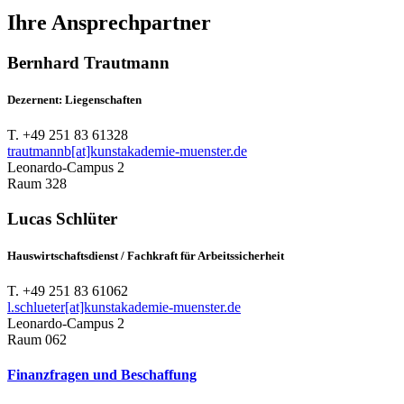
Ihre Ansprechpartner
Bernhard Trautmann
Dezernent: Liegenschaften
T. +49 251 83 61328
trautmannb[at]kunstakademie-muenster.de
Leonardo-Campus 2
Raum 328
Lucas Schlüter
Hauswirtschaftsdienst / Fachkraft für Arbeitssicherheit
T. +49 251 83 61062
l.schlueter[at]kunstakademie-muenster.de
Leonardo-Campus 2
Raum 062
Finanzfragen und Beschaffung