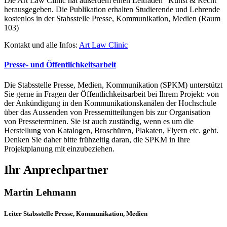
Die Art Law Clinic hat außerdem einen Leitfaden "Kunst & Recht"
herausgegeben. Die Publikation erhalten Studierende und Lehrende
kostenlos in der Stabsstelle Presse, Kommunikation, Medien (Raum
103)
Kontakt und alle Infos:
Art Law Clinic
Presse- und Öffentlichkeitsarbeit
Die Stabsstelle Presse, Medien, Kommunikation (SPKM) unterstützt
Sie gerne in Fragen der Öffentlichkeitsarbeit bei Ihrem Projekt: von
der Ankündigung in den Kommunikationskanälen der Hochschule
über das Aussenden von Pressemitteilungen bis zur Organisation
von Presseterminen. Sie ist auch zuständig, wenn es um die
Herstellung von Katalogen, Broschüren, Plakaten, Flyern etc. geht.
Denken Sie daher bitte frühzeitig daran, die SPKM in Ihre
Projektplanung mit einzubeziehen.
Ihr Anprechpartner
Martin Lehmann
Leiter Stabsstelle Presse, Kommunikation, Medien