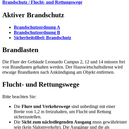
Brandschutz / Flucht- und Rettungswege
Aktiver Brandschutz
Brandschutzordnung A
Brandschutzordnung B
Sicherheitsfibel: Brandschutz
Brandlasten
Die Flure der Gebäude Leonardo Campus 2, 12 und 14 müssen frei
von Brandlasten gehalten werden. Der Hauswirtschaftsdienst wird
etwaige Brandlasten nach Ankündigung am Objekt entfernen.
Flucht- und Rettungswege
Bitte beachten Sie:
Die
Flure und Verkehrswege
sind unbedingt mit einer
Breite von 1,2 m freizuhalten, um Flucht und Rettung
sicherzustellen.
Die
Sicht zum nächstliegenden Ausgang
muss gewährleistet
sein (kein Slalomverkehr). Die Ausgänge und die als