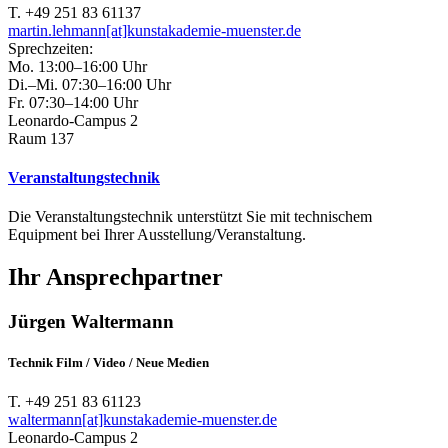
T. +49 251 83 61137
martin.lehmann[at]kunstakademie-muenster.de
Sprechzeiten:
Mo. 13:00–16:00 Uhr
Di.–Mi. 07:30–16:00 Uhr
Fr. 07:30–14:00 Uhr
Leonardo-Campus 2
Raum 137
Veranstaltungstechnik
Die Veranstaltungstechnik unterstützt Sie mit technischem
Equipment bei Ihrer Ausstellung/Veranstaltung.
Ihr Ansprechpartner
Jürgen Waltermann
Technik Film / Video / Neue Medien
T. +49 251 83 61123
waltermann[at]kunstakademie-muenster.de
Leonardo-Campus 2